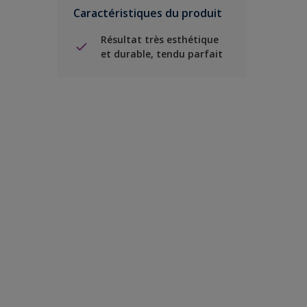
Caractéristiques du produit
Résultat très esthétique
et durable, tendu parfait