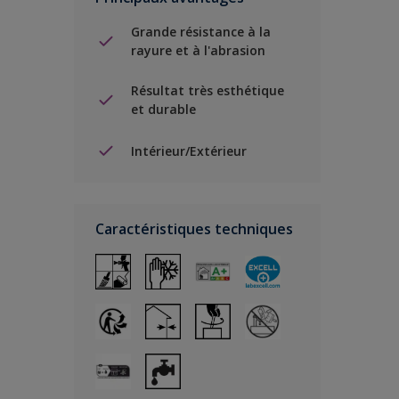
Grande résistance à la
rayure et à l'abrasion
Résultat très esthétique
et durable
Intérieur/Extérieur
Caractéristiques techniques