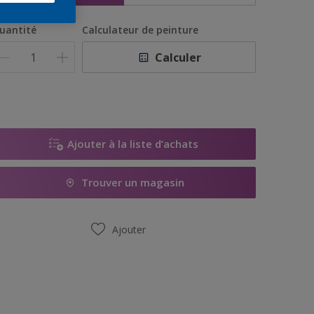
uantité
Calculateur de peinture
Calculer
Ajouter à la liste d’achats
Trouver un magasin
Ajouter