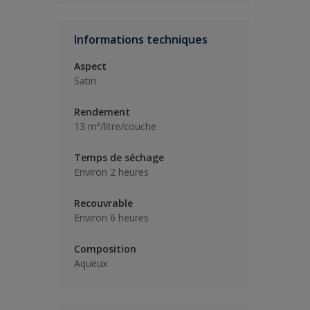
Informations techniques
Aspect
Satin
Rendement
13 m²/litre/couche
Temps de séchage
Environ 2 heures
Recouvrable
Environ 6 heures
Composition
Aqueux