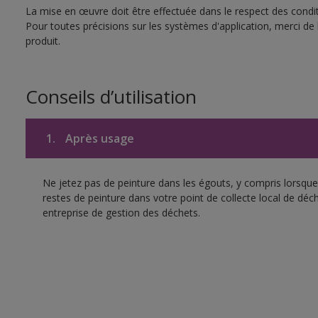
La mise en œuvre doit être effectuée dans le respect des conditi
Pour toutes précisions sur les systèmes d'application, merci de 
produit.
Conseils d’utilisation
1.
Après usage
Ne jetez pas de peinture dans les égouts, y compris lorsque 
restes de peinture dans votre point de collecte local de d
entreprise de gestion des déchets.