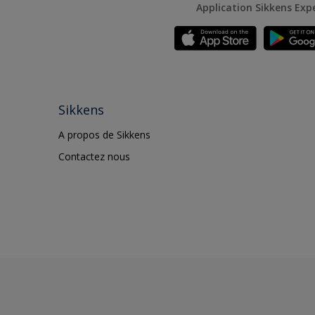
Application Sikkens Exp
Sikkens
A propos de Sikkens
Contactez nous