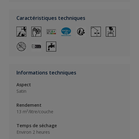
Caractéristiques techniques
Informations techniques
Aspect
Satin
Rendement
13 m²/litre/couche
Temps de séchage
Environ 2 heures