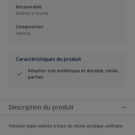
Recouvrable
Environ 6 heures
Composition
Aqueux
Caractéristiques du produit
Résultat très esthétique et durable, tendu
parfait
Description du produit
Peinture laque satinée à base de résine acrylique-uréthane.