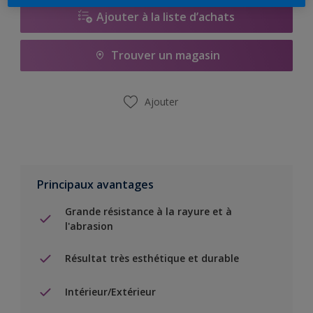
Ajouter à la liste d’achats
Trouver un magasin
Ajouter
Principaux avantages
Grande résistance à la rayure et à
l'abrasion
Résultat très esthétique et durable
Intérieur/Extérieur