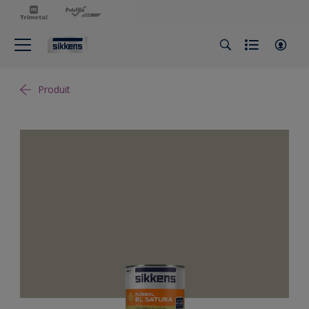
Produit