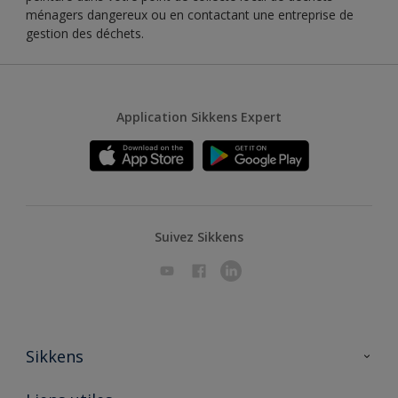
ménagers dangereux ou en contactant une entreprise de
gestion des déchets.
Application Sikkens Expert
Suivez Sikkens
Sikkens
A propos de Sikkens