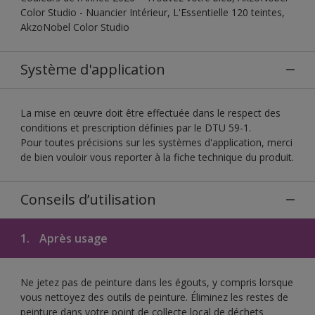
Color Studio - Nuancier Intérieur, L'Essentielle 120 teintes,
AkzoNobel Color Studio
Système d'application
La mise en œuvre doit être effectuée dans le respect des
conditions et prescription définies par le DTU 59-1.
Pour toutes précisions sur les systèmes d'application, merci
de bien vouloir vous reporter à la fiche technique du produit.
Conseils d’utilisation
1.
Après usage
Ne jetez pas de peinture dans les égouts, y compris lorsque
vous nettoyez des outils de peinture. Éliminez les restes de
peinture dans votre point de collecte local de déchets