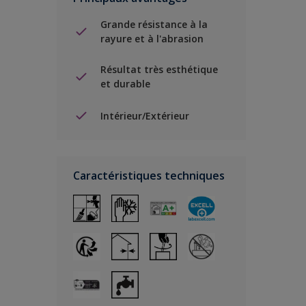
Grande résistance à la
rayure et à l'abrasion
Résultat très esthétique
et durable
Intérieur/Extérieur
Caractéristiques techniques