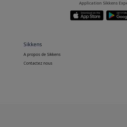
Application Sikkens Exp
Sikkens
A propos de Sikkens
Contactez nous