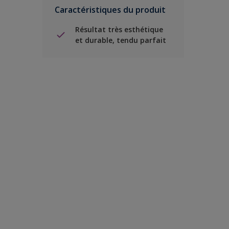
Caractéristiques du produit
Résultat très esthétique
et durable, tendu parfait