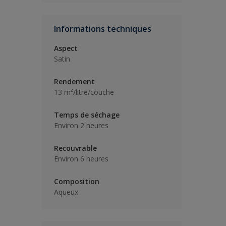
Informations techniques
Aspect
Satin
Rendement
13 m²/litre/couche
Temps de séchage
Environ 2 heures
Recouvrable
Environ 6 heures
Composition
Aqueux