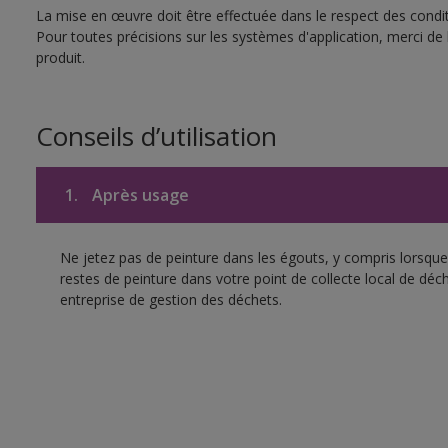
La mise en œuvre doit être effectuée dans le respect des conditi
Pour toutes précisions sur les systèmes d'application, merci de 
produit.
Conseils d’utilisation
1.
Après usage
Ne jetez pas de peinture dans les égouts, y compris lorsque 
restes de peinture dans votre point de collecte local de d
entreprise de gestion des déchets.