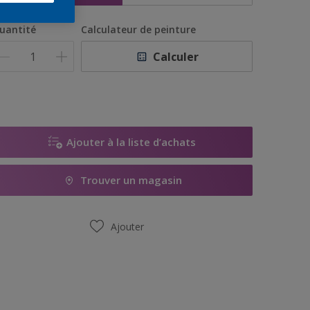
uantité
Calculateur de peinture
Calculer
Ajouter à la liste d’achats
Trouver un magasin
Ajouter