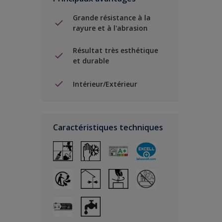
Grande résistance à la
rayure et à l'abrasion
Résultat très esthétique
et durable
Intérieur/Extérieur
Caractéristiques techniques