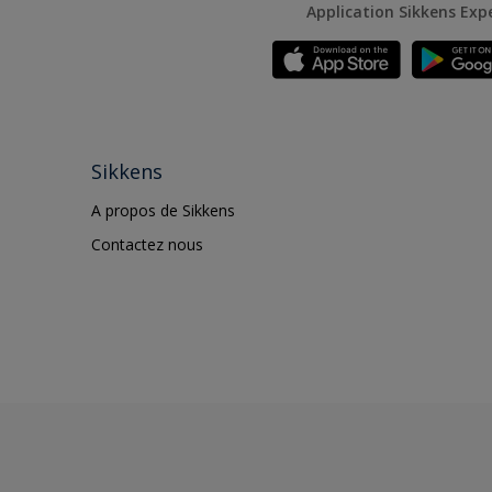
Application Sikkens Exp
Sikkens
A propos de Sikkens
Contactez nous