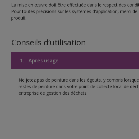
La mise en œuvre doit être effectuée dans le respect des conditi
Pour toutes précisions sur les systèmes d'application, merci de 
produit.
Conseils d’utilisation
1.
Après usage
Ne jetez pas de peinture dans les égouts, y compris lorsque 
restes de peinture dans votre point de collecte local de d
entreprise de gestion des déchets.