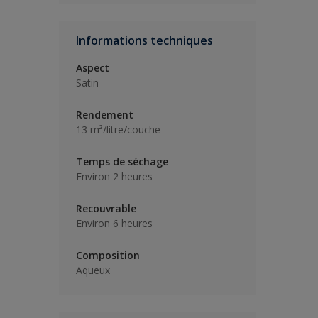
Informations techniques
Aspect
Satin
Rendement
13 m²/litre/couche
Temps de séchage
Environ 2 heures
Recouvrable
Environ 6 heures
Composition
Aqueux