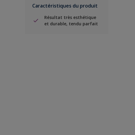
Caractéristiques du produit
Résultat très esthétique
et durable, tendu parfait