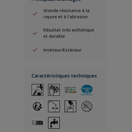
Grande résistance à la
rayure et à l'abrasion
Résultat très esthétique
et durable
Intérieur/Extérieur
Caractéristiques techniques