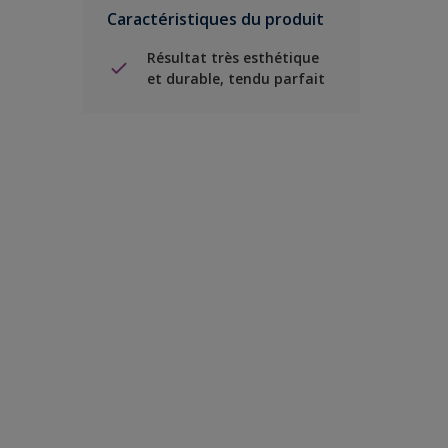
Caractéristiques du produit
Résultat très esthétique
et durable, tendu parfait