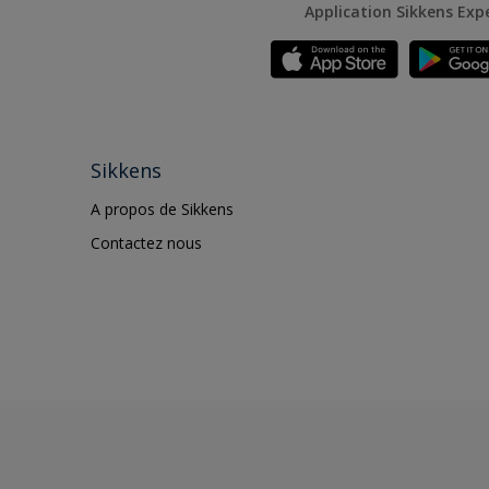
Application Sikkens Exp
Sikkens
A propos de Sikkens
Contactez nous