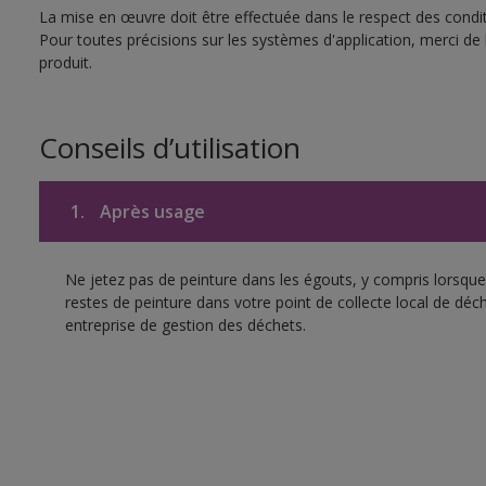
La mise en œuvre doit être effectuée dans le respect des conditi
Pour toutes précisions sur les systèmes d'application, merci de 
produit.
Conseils d’utilisation
1.
Après usage
Ne jetez pas de peinture dans les égouts, y compris lorsque 
restes de peinture dans votre point de collecte local de d
entreprise de gestion des déchets.