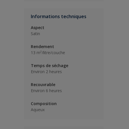
Informations techniques
Aspect
Satin
Rendement
13 m²/litre/couche
Temps de séchage
Environ 2 heures
Recouvrable
Environ 6 heures
Composition
Aqueux