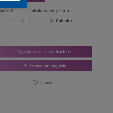
uantité
Calculateur de peinture
Calculer
Ajouter à la liste d’achats
Trouver un magasin
Ajouter