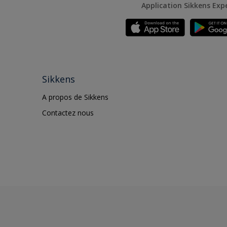
Application Sikkens Exp
Sikkens
A propos de Sikkens
Contactez nous