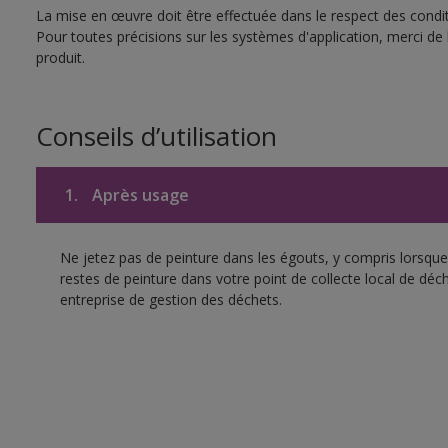
La mise en œuvre doit être effectuée dans le respect des conditi
Pour toutes précisions sur les systèmes d'application, merci de 
produit.
Conseils d’utilisation
1.
Après usage
Ne jetez pas de peinture dans les égouts, y compris lorsque 
restes de peinture dans votre point de collecte local de d
entreprise de gestion des déchets.