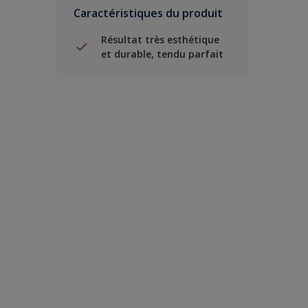
Caractéristiques du produit
Résultat très esthétique
et durable, tendu parfait