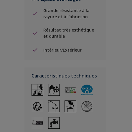
Grande résistance à la
rayure et à l'abrasion
Résultat très esthétique
et durable
Intérieur/Extérieur
Caractéristiques techniques