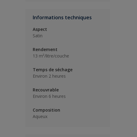
Informations techniques
Aspect
Satin
Rendement
13 m²/litre/couche
Temps de séchage
Environ 2 heures
Recouvrable
Environ 6 heures
Composition
Aqueux