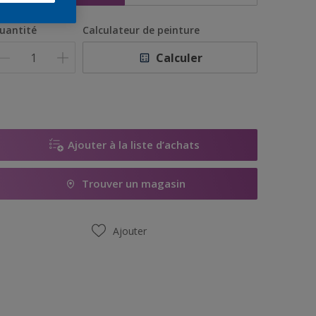
uantité
Calculateur de peinture
Calculer
Ajouter à la liste d’achats
Trouver un magasin
Ajouter