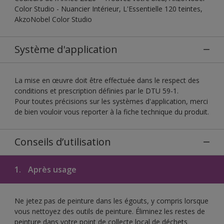
Color Studio - Nuancier Intérieur, L'Essentielle 120 teintes,
AkzoNobel Color Studio
Système d'application
La mise en œuvre doit être effectuée dans le respect des
conditions et prescription définies par le DTU 59-1.
Pour toutes précisions sur les systèmes d'application, merci
de bien vouloir vous reporter à la fiche technique du produit.
Conseils d’utilisation
1.
Après usage
Ne jetez pas de peinture dans les égouts, y compris lorsque
vous nettoyez des outils de peinture. Éliminez les restes de
peinture dans votre point de collecte local de déchets