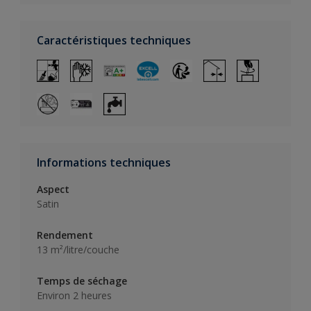
Caractéristiques techniques
Informations techniques
Aspect
Satin
Rendement
13 m²/litre/couche
Temps de séchage
Environ 2 heures