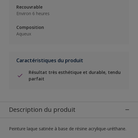
Recouvrable
Environ 6 heures
Composition
Aqueux
Caractéristiques du produit
Résultat très esthétique et durable, tendu
parfait
Description du produit
Peinture laque satinée à base de résine acrylique-uréthane.