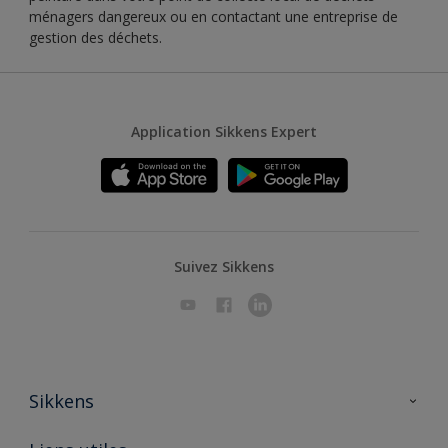
ménagers dangereux ou en contactant une entreprise de
gestion des déchets.
Application Sikkens Expert
Suivez Sikkens
Sikkens
A propos de Sikkens