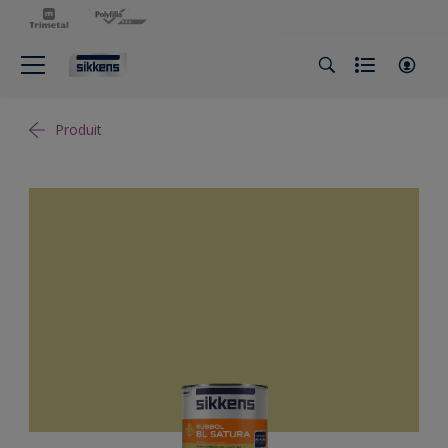
Produit