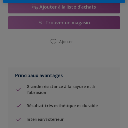
Ajouter à la liste d’achats
Trouver un magasin
Ajouter
Principaux avantages
Grande résistance à la rayure et à
l'abrasion
Résultat très esthétique et durable
Intérieur/Extérieur