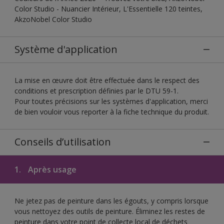
Color Studio - Nuancier Intérieur, L'Essentielle 120 teintes,
AkzoNobel Color Studio
Système d'application
La mise en œuvre doit être effectuée dans le respect des
conditions et prescription définies par le DTU 59-1.
Pour toutes précisions sur les systèmes d'application, merci
de bien vouloir vous reporter à la fiche technique du produit.
Conseils d’utilisation
1.
Après usage
Ne jetez pas de peinture dans les égouts, y compris lorsque
vous nettoyez des outils de peinture. Éliminez les restes de
peinture dans votre point de collecte local de déchets