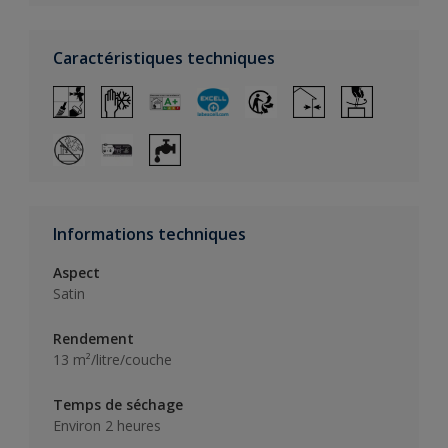
Caractéristiques techniques
Informations techniques
Aspect
Satin
Rendement
13 m²/litre/couche
Temps de séchage
Environ 2 heures