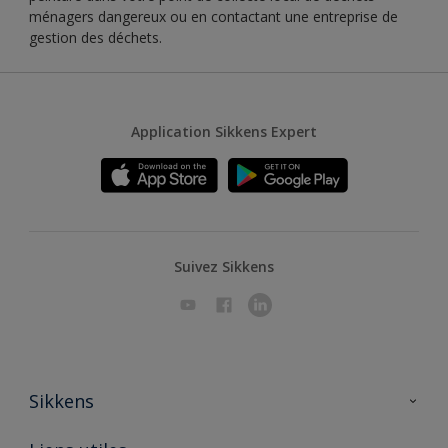
ménagers dangereux ou en contactant une entreprise de
gestion des déchets.
Application Sikkens Expert
Suivez Sikkens
Sikkens
A propos de Sikkens