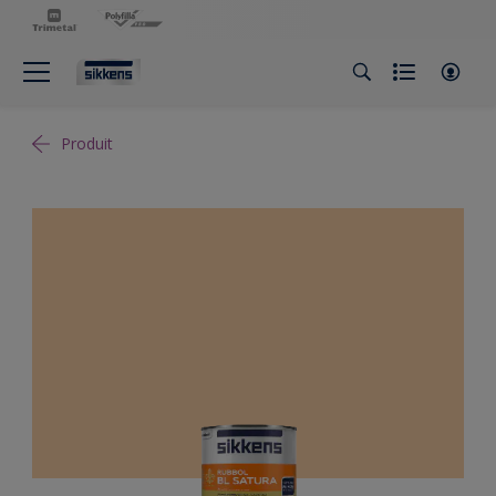
Produit