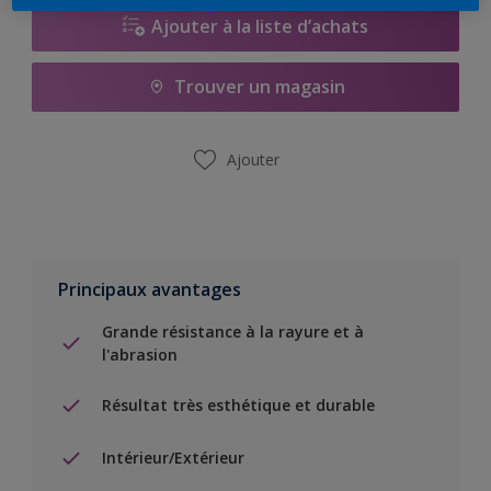
Ajouter à la liste d’achats
Trouver un magasin
Ajouter
Principaux avantages
Grande résistance à la rayure et à
l'abrasion
Résultat très esthétique et durable
Intérieur/Extérieur