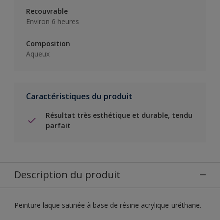
Recouvrable
Environ 6 heures
Composition
Aqueux
Caractéristiques du produit
Résultat très esthétique et durable, tendu
parfait
Description du produit
Peinture laque satinée à base de résine acrylique-uréthane.