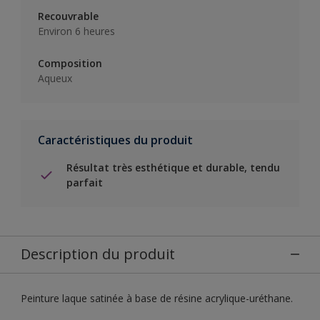
Recouvrable
Environ 6 heures
Composition
Aqueux
Caractéristiques du produit
Résultat très esthétique et durable, tendu
parfait
Description du produit
Peinture laque satinée à base de résine acrylique-uréthane.