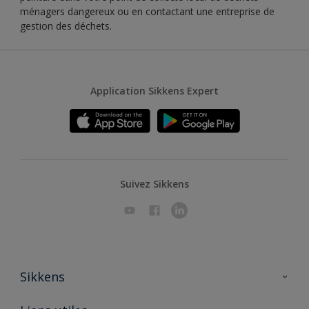
ménagers dangereux ou en contactant une entreprise de
gestion des déchets.
Application Sikkens Expert
Suivez Sikkens
Sikkens
A propos de Sikkens