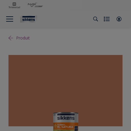
Produit