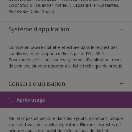
Color Studio - Nuancier Intérieur, L'Essentielle 120 teintes,
AkzoNobel Color Studio
Système d'application
La mise en œuvre doit être effectuée dans le respect des
conditions et prescription définies par le DTU 59-1.
Pour toutes précisions sur les systèmes d'application, merci
de bien vouloir vous reporter à la fiche technique du produit.
Conseils d’utilisation
1.
Après usage
Ne jetez pas de peinture dans les égouts, y compris lorsque
vous nettoyez des outils de peinture. Éliminez les restes de
peinture dans votre point de collecte local de déchets