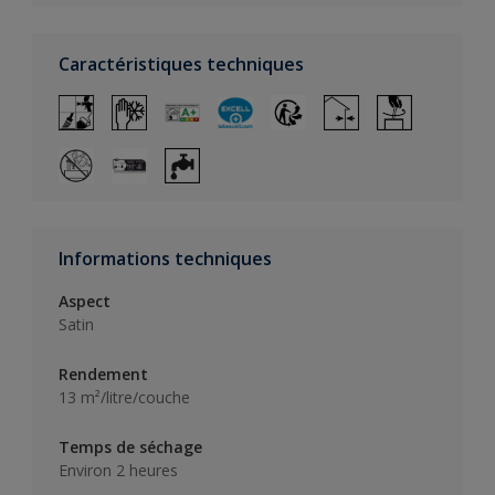
Caractéristiques techniques
Informations techniques
Aspect
Satin
Rendement
13 m²/litre/couche
Temps de séchage
Environ 2 heures