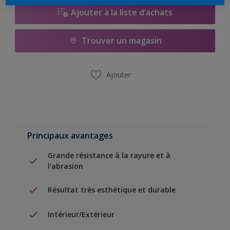
Ajouter à la liste d’achats
Trouver un magasin
Ajouter
Principaux avantages
Grande résistance à la rayure et à
l'abrasion
Résultat très esthétique et durable
Intérieur/Extérieur