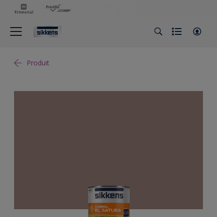
Produit