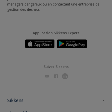
ménagers dangereux ou en contactant une entreprise de
gestion des déchets.
Application Sikkens Expert
Suivez Sikkens
Sikkens
A propos de Sikkens