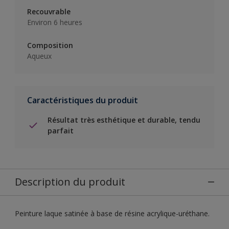
Recouvrable
Environ 6 heures
Composition
Aqueux
Caractéristiques du produit
Résultat très esthétique et durable, tendu
parfait
Description du produit
Peinture laque satinée à base de résine acrylique-uréthane.