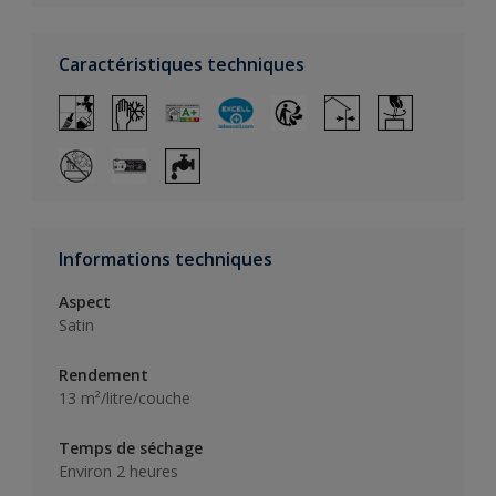
Caractéristiques techniques
Informations techniques
Aspect
Satin
Rendement
13 m²/litre/couche
Temps de séchage
Environ 2 heures