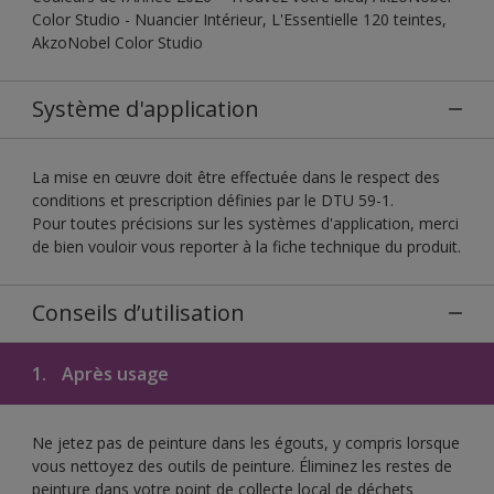
Color Studio - Nuancier Intérieur, L'Essentielle 120 teintes,
AkzoNobel Color Studio
Système d'application
La mise en œuvre doit être effectuée dans le respect des
conditions et prescription définies par le DTU 59-1.
Pour toutes précisions sur les systèmes d'application, merci
de bien vouloir vous reporter à la fiche technique du produit.
Conseils d’utilisation
1.
Après usage
Ne jetez pas de peinture dans les égouts, y compris lorsque
vous nettoyez des outils de peinture. Éliminez les restes de
peinture dans votre point de collecte local de déchets