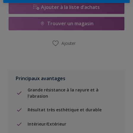
Ajouter à la liste d’achats
Trouver un magasin
Ajouter
Principaux avantages
Grande résistance à la rayure et à
l'abrasion
Résultat très esthétique et durable
Intérieur/Extérieur