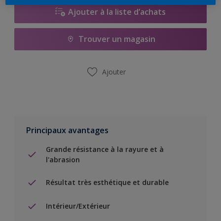
Ajouter à la liste d’achats
Trouver un magasin
Ajouter
Principaux avantages
Grande résistance à la rayure et à
l'abrasion
Résultat très esthétique et durable
Intérieur/Extérieur