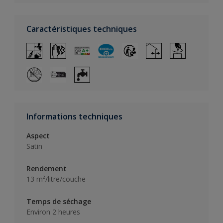
Caractéristiques techniques
Informations techniques
Aspect
Satin
Rendement
13 m²/litre/couche
Temps de séchage
Environ 2 heures