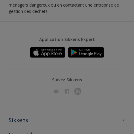
ménagers dangereux ou en contactant une entreprise de
gestion des déchets.
Application Sikkens Expert
Suivez Sikkens
Sikkens
A propos de Sikkens