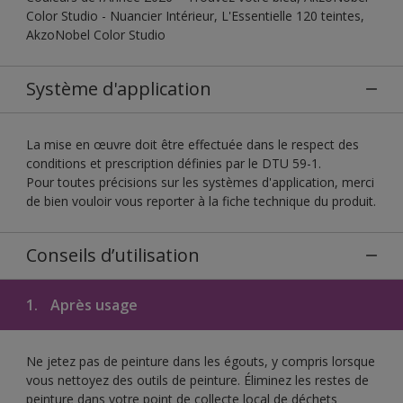
Color Studio - Nuancier Intérieur, L'Essentielle 120 teintes,
AkzoNobel Color Studio
Système d'application
La mise en œuvre doit être effectuée dans le respect des
conditions et prescription définies par le DTU 59-1.
Pour toutes précisions sur les systèmes d'application, merci
de bien vouloir vous reporter à la fiche technique du produit.
Conseils d’utilisation
1.
Après usage
Ne jetez pas de peinture dans les égouts, y compris lorsque
vous nettoyez des outils de peinture. Éliminez les restes de
peinture dans votre point de collecte local de déchets