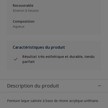
Recouvrable
Environ 6 heures
Composition
Aqueux
Caractéristiques du produit
Résultat très esthétique et durable, tendu
parfait
Description du produit
Peinture laque satinée à base de résine acrylique-uréthane.