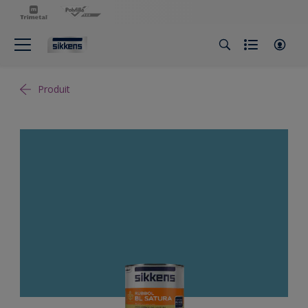
Produit