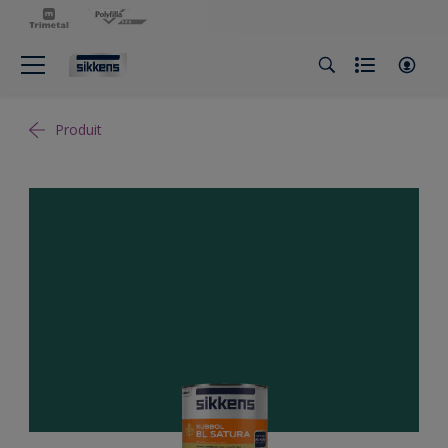
Produit