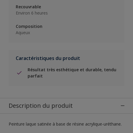
Recouvrable
Environ 6 heures
Composition
Aqueux
Caractéristiques du produit
Résultat très esthétique et durable, tendu
parfait
Description du produit
Peinture laque satinée à base de résine acrylique-uréthane.