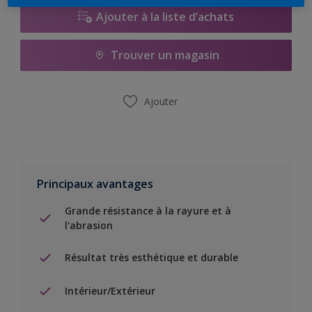
Ajouter à la liste d’achats
Trouver un magasin
Ajouter
Principaux avantages
Grande résistance à la rayure et à
l'abrasion
Résultat très esthétique et durable
Intérieur/Extérieur