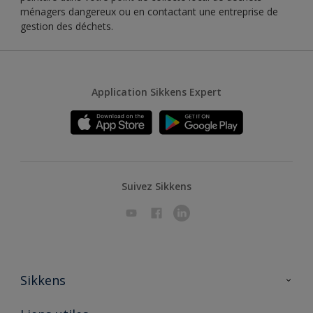
ménagers dangereux ou en contactant une entreprise de
gestion des déchets.
Application Sikkens Expert
Suivez Sikkens
Sikkens
A propos de Sikkens