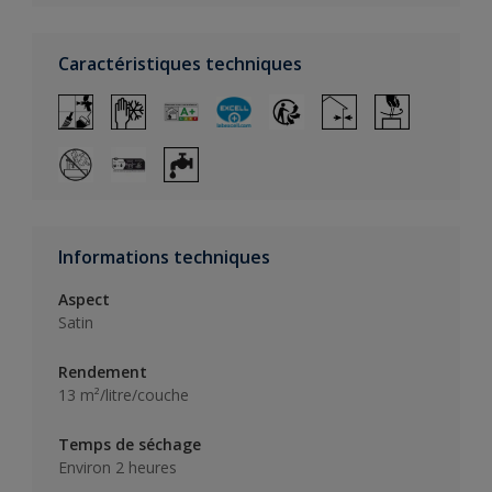
Caractéristiques techniques
Informations techniques
Aspect
Satin
Rendement
13 m²/litre/couche
Temps de séchage
Environ 2 heures