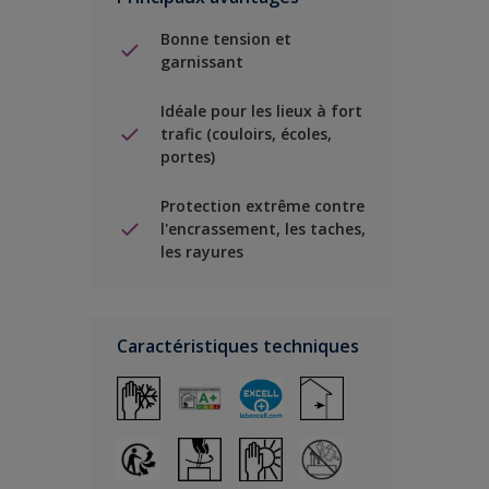
Bonne tension et
garnissant
Idéale pour les lieux à fort
trafic (couloirs, écoles,
portes)
Protection extrême contre
l'encrassement, les taches,
les rayures
Caractéristiques techniques