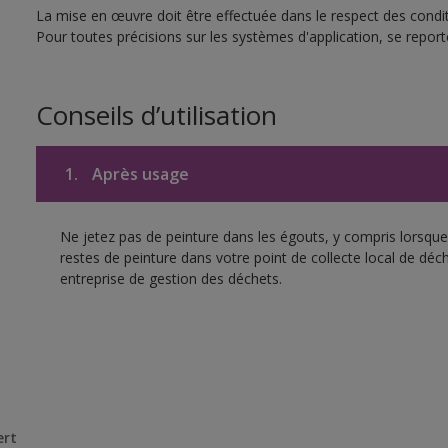
La mise en œuvre doit être effectuée dans le respect des conditi
Pour toutes précisions sur les systèmes d'application, se reporte
Conseils d’utilisation
1.
Après usage
Ne jetez pas de peinture dans les égouts, y compris lorsque 
restes de peinture dans votre point de collecte local de d
entreprise de gestion des déchets.
ert