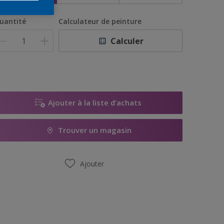
uantité
Calculateur de peinture
Calculer
Ajouter à la liste d’achats
Trouver un magasin
Ajouter