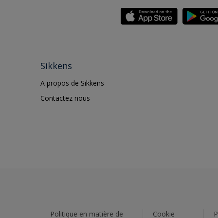
Sikkens
A propos de Sikkens
Contactez nous
Politique en matière de
Cookie
P