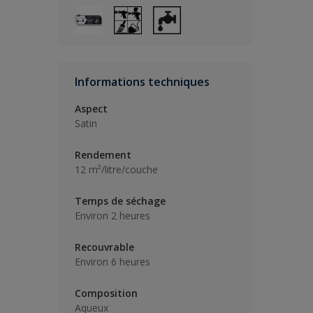
Informations techniques
Aspect
Satin
Rendement
12 m²/litre/couche
Temps de séchage
Environ 2 heures
Recouvrable
Environ 6 heures
Composition
Aqueux