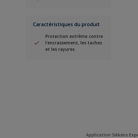
Caractéristiques du produit
Protection extrême contre
l'encrassement, les taches
et les rayures
Application Sikkens Exp