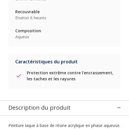
Recouvrable
Environ 6 heures
Composition
Aqueux
Caractéristiques du produit
Protection extrême contre l'encrassement,
les taches et les rayures
Description du produit
Peinture laque à base de résine acrylique en phase aqueuse.