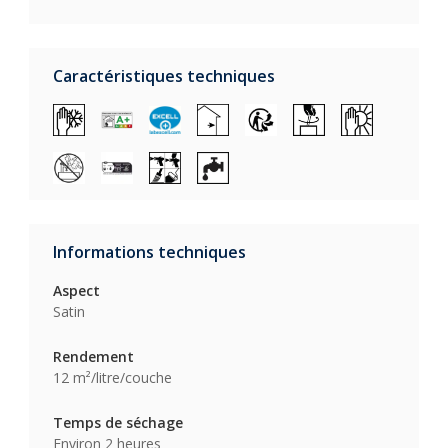
Caractéristiques techniques
Informations techniques
Aspect
Satin
Rendement
12 m²/litre/couche
Temps de séchage
Environ 2 heures