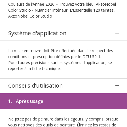
Couleurs de l’Année 2026 – Trouvez votre bleu, AkzoNobel
Color Studio - Nuancier Intérieur, L'Essentielle 120 teintes,
AkzoNobel Color Studio
Système d'application
La mise en œuvre doit être effectuée dans le respect des
conditions et prescription définies par le DTU 59-1.
Pour toutes précisions sur les systèmes d'application, se
reporter à la fiche technique.
Conseils d’utilisation
1.
Après usage
Ne jetez pas de peinture dans les égouts, y compris lorsque
vous nettoyez des outils de peinture. Éliminez les restes de