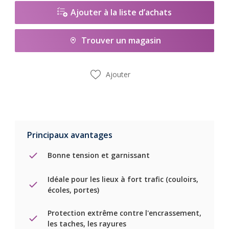
Ajouter à la liste d’achats
Trouver un magasin
Ajouter
Principaux avantages
Bonne tension et garnissant
Idéale pour les lieux à fort trafic (couloirs,
écoles, portes)
Protection extrême contre l'encrassement,
les taches, les rayures