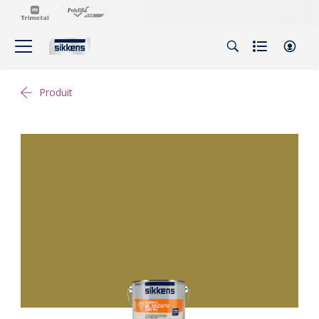
Produit