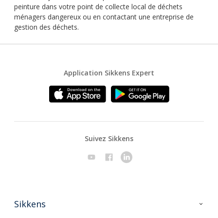
peinture dans votre point de collecte local de déchets
ménagers dangereux ou en contactant une entreprise de
gestion des déchets.
Application Sikkens Expert
Suivez Sikkens
Sikkens