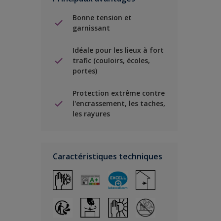
Bonne tension et
garnissant
Idéale pour les lieux à fort
trafic (couloirs, écoles,
portes)
Protection extrême contre
l'encrassement, les taches,
les rayures
Caractéristiques techniques