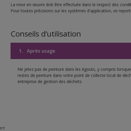
La mise en œuvre doit être effectuée dans le respect des conditi
Pour toutes précisions sur les systèmes d'application, se reporte
Conseils d’utilisation
1.
Après usage
Ne jetez pas de peinture dans les égouts, y compris lorsque 
restes de peinture dans votre point de collecte local de d
entreprise de gestion des déchets.
ert