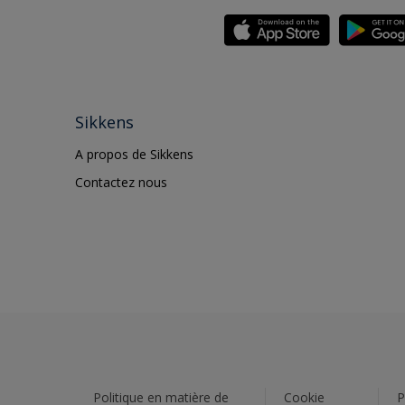
Sikkens
A propos de Sikkens
Contactez nous
Politique en matière de
Cookie
P