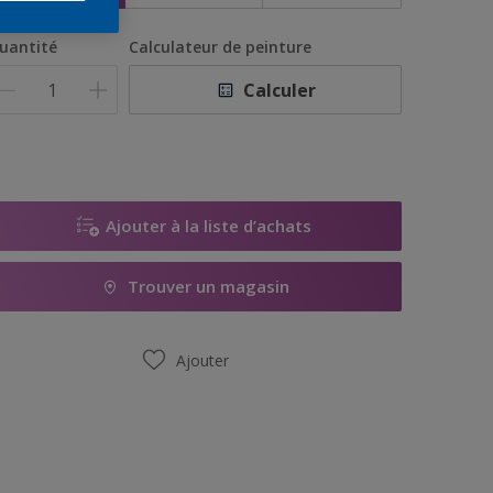
uantité
Calculateur de peinture
Calculer
Ajouter à la liste d’achats
Trouver un magasin
Ajouter