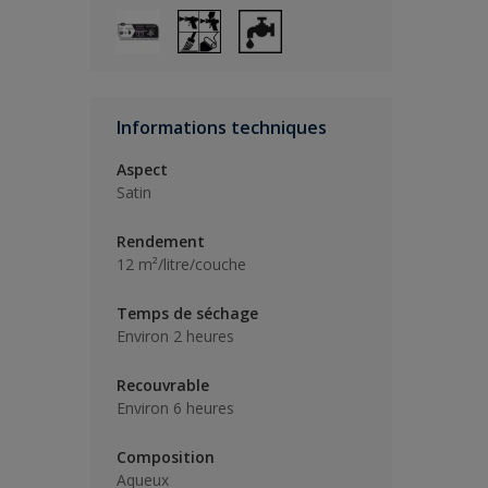
Informations techniques
Aspect
Satin
Rendement
12 m²/litre/couche
Temps de séchage
Environ 2 heures
Recouvrable
Environ 6 heures
Composition
Aqueux