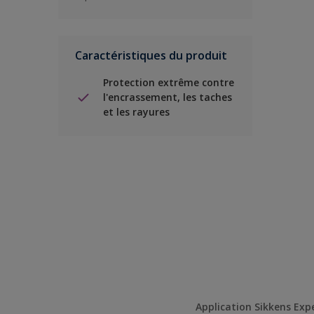
Caractéristiques du produit
Protection extrême contre
l'encrassement, les taches
et les rayures
Application Sikkens Exp