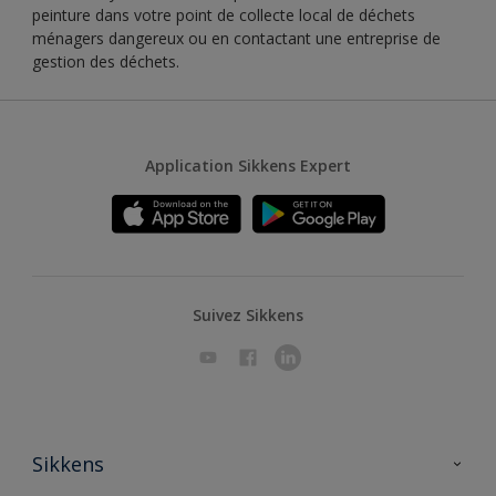
peinture dans votre point de collecte local de déchets
ménagers dangereux ou en contactant une entreprise de
gestion des déchets.
Application Sikkens Expert
Suivez Sikkens
Sikkens