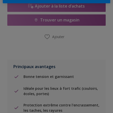
Ajouter à la liste d’achats
Trouver un magasin
Ajouter
Principaux avantages
Bonne tension et garnissant
Idéale pour les lieux à fort trafic (couloirs,
écoles, portes)
Protection extrême contre l'encrassement,
les taches, les rayures