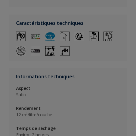
Caractéristiques techniques
Informations techniques
Aspect
Satin
Rendement
12 m²/litre/couche
Temps de séchage
Environ 2 heures