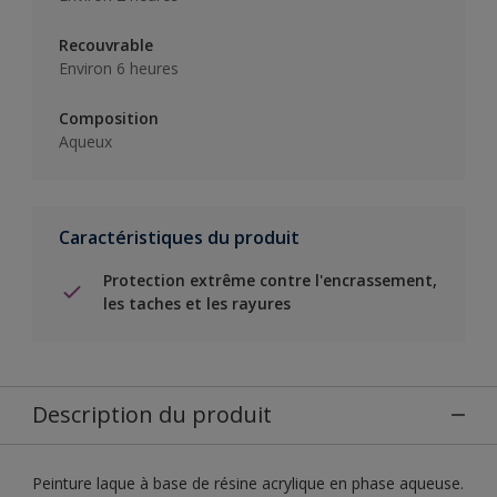
Recouvrable
Environ 6 heures
Composition
Aqueux
Caractéristiques du produit
Protection extrême contre l'encrassement,
les taches et les rayures
Description du produit
Peinture laque à base de résine acrylique en phase aqueuse.