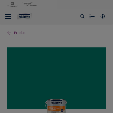
Produit