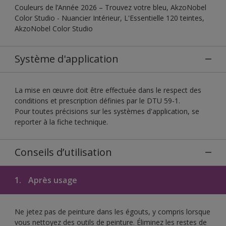
Couleurs de l’Année 2026 – Trouvez votre bleu, AkzoNobel
Color Studio - Nuancier Intérieur, L'Essentielle 120 teintes,
AkzoNobel Color Studio
Système d'application
La mise en œuvre doit être effectuée dans le respect des
conditions et prescription définies par le DTU 59-1.
Pour toutes précisions sur les systèmes d'application, se
reporter à la fiche technique.
Conseils d’utilisation
1.
Après usage
Ne jetez pas de peinture dans les égouts, y compris lorsque
vous nettoyez des outils de peinture. Éliminez les restes de