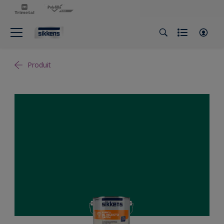
Produit