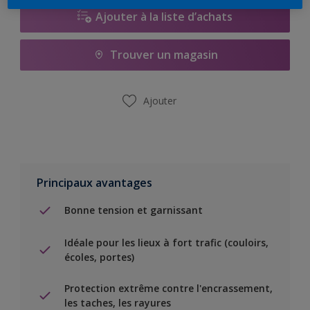
Ajouter à la liste d’achats
Trouver un magasin
Ajouter
Principaux avantages
Bonne tension et garnissant
Idéale pour les lieux à fort trafic (couloirs,
écoles, portes)
Protection extrême contre l'encrassement,
les taches, les rayures