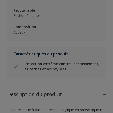
Recouvrable
Environ 6 heures
Composition
Aqueux
Caractéristiques du produit
Protection extrême contre l'encrassement,
les taches et les rayures
Description du produit
Peinture laque à base de résine acrylique en phase aqueuse.