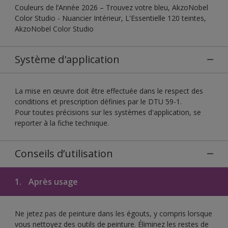
Couleurs de l’Année 2026 – Trouvez votre bleu, AkzoNobel
Color Studio - Nuancier Intérieur, L'Essentielle 120 teintes,
AkzoNobel Color Studio
Système d'application
La mise en œuvre doit être effectuée dans le respect des
conditions et prescription définies par le DTU 59-1.
Pour toutes précisions sur les systèmes d'application, se
reporter à la fiche technique.
Conseils d’utilisation
1.
Après usage
Ne jetez pas de peinture dans les égouts, y compris lorsque
vous nettoyez des outils de peinture. Éliminez les restes de