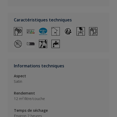
Caractéristiques techniques
Informations techniques
Aspect
Satin
Rendement
12 m²/litre/couche
Temps de séchage
Environ 2 heures