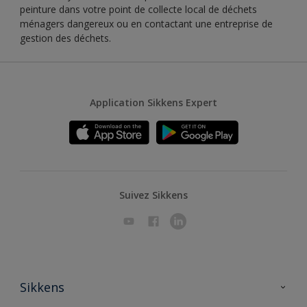
peinture dans votre point de collecte local de déchets
ménagers dangereux ou en contactant une entreprise de
gestion des déchets.
Application Sikkens Expert
Suivez Sikkens
Sikkens