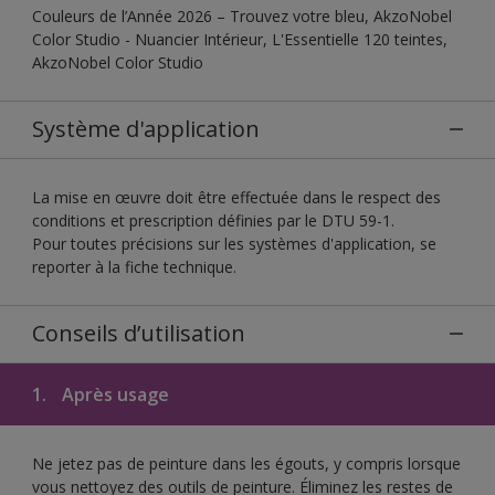
Couleurs de l’Année 2026 – Trouvez votre bleu, AkzoNobel
Color Studio - Nuancier Intérieur, L'Essentielle 120 teintes,
AkzoNobel Color Studio
Système d'application
La mise en œuvre doit être effectuée dans le respect des
conditions et prescription définies par le DTU 59-1.
Pour toutes précisions sur les systèmes d'application, se
reporter à la fiche technique.
Conseils d’utilisation
1.
Après usage
Ne jetez pas de peinture dans les égouts, y compris lorsque
vous nettoyez des outils de peinture. Éliminez les restes de