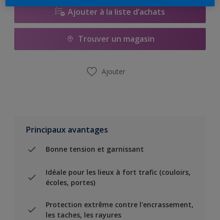
Ajouter à la liste d’achats
Trouver un magasin
Ajouter
Principaux avantages
Bonne tension et garnissant
Idéale pour les lieux à fort trafic (couloirs,
écoles, portes)
Protection extrême contre l'encrassement,
les taches, les rayures