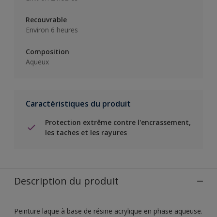
Recouvrable
Environ 6 heures
Composition
Aqueux
Caractéristiques du produit
Protection extrême contre l'encrassement,
les taches et les rayures
Description du produit
Peinture laque à base de résine acrylique en phase aqueuse.