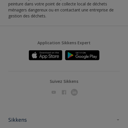
peinture dans votre point de collecte local de déchets
ménagers dangereux ou en contactant une entreprise de
gestion des déchets.
Application Sikkens Expert
Suivez Sikkens
Sikkens