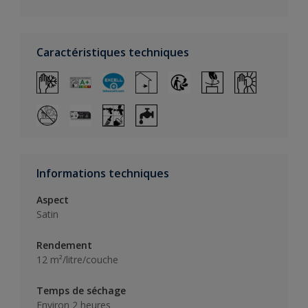
Caractéristiques techniques
Informations techniques
Aspect
Satin
Rendement
12 m²/litre/couche
Temps de séchage
Environ 2 heures