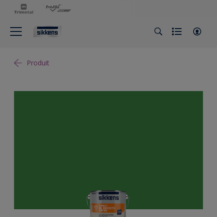
Produit