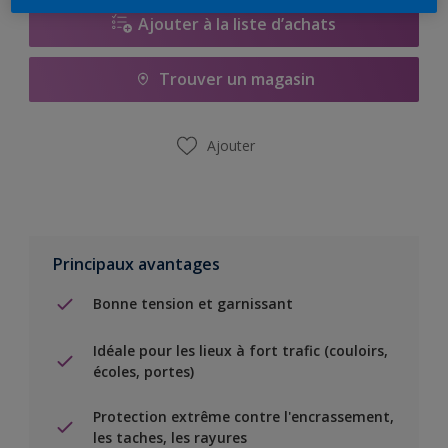
Ajouter à la liste d’achats
Trouver un magasin
Ajouter
Principaux avantages
Bonne tension et garnissant
Idéale pour les lieux à fort trafic (couloirs,
écoles, portes)
Protection extrême contre l'encrassement,
les taches, les rayures