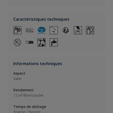
Caractéristiques techniques
Informations techniques
Aspect
Satin
Rendement
12 m²/litre/couche
Temps de séchage
Environ 2 heures