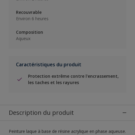
Recouvrable
Environ 6 heures
Composition
Aqueux
Caractéristiques du produit
Protection extrême contre l'encrassement,
les taches et les rayures
Description du produit
Peinture laque à base de résine acrylique en phase aqueuse.