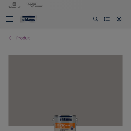
Produit