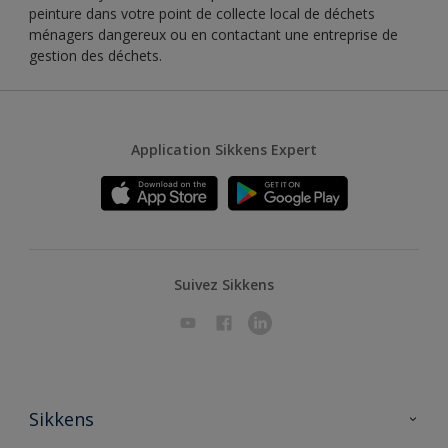
peinture dans votre point de collecte local de déchets
ménagers dangereux ou en contactant une entreprise de
gestion des déchets.
Application Sikkens Expert
Suivez Sikkens
Sikkens