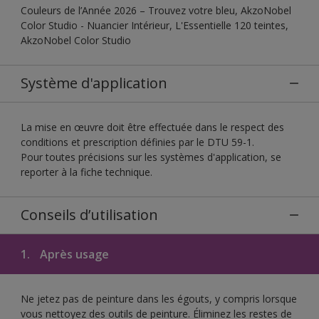
Couleurs de l’Année 2026 – Trouvez votre bleu, AkzoNobel
Color Studio - Nuancier Intérieur, L'Essentielle 120 teintes,
AkzoNobel Color Studio
Système d'application
La mise en œuvre doit être effectuée dans le respect des
conditions et prescription définies par le DTU 59-1.
Pour toutes précisions sur les systèmes d'application, se
reporter à la fiche technique.
Conseils d’utilisation
1.
Après usage
Ne jetez pas de peinture dans les égouts, y compris lorsque
vous nettoyez des outils de peinture. Éliminez les restes de