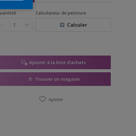
uantité
Calculateur de peinture
Calculer
Ajouter à la liste d’achats
Trouver un magasin
Ajouter