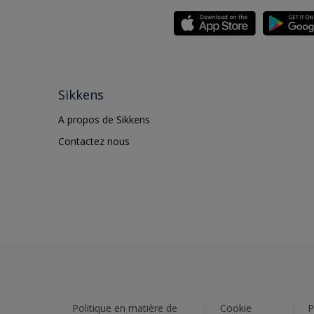
Sikkens
A propos de Sikkens
Contactez nous
Politique en matière de
Cookie
P