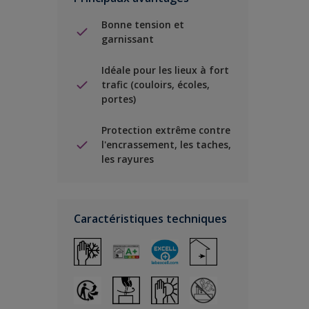
Bonne tension et
garnissant
Idéale pour les lieux à fort
trafic (couloirs, écoles,
portes)
Protection extrême contre
l'encrassement, les taches,
les rayures
Caractéristiques techniques