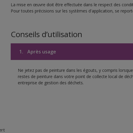
La mise en œuvre doit être effectuée dans le respect des conditi
Pour toutes précisions sur les systèmes d'application, se reporte
Conseils d’utilisation
1.
Après usage
Ne jetez pas de peinture dans les égouts, y compris lorsque 
restes de peinture dans votre point de collecte local de d
entreprise de gestion des déchets.
ert