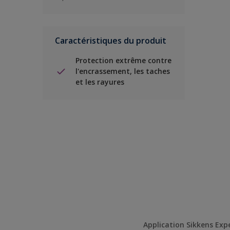
Caractéristiques du produit
Protection extrême contre
l'encrassement, les taches
et les rayures
Application Sikkens Exp