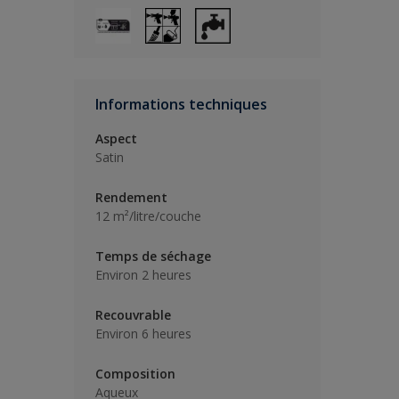
Informations techniques
Aspect
Satin
Rendement
12 m²/litre/couche
Temps de séchage
Environ 2 heures
Recouvrable
Environ 6 heures
Composition
Aqueux