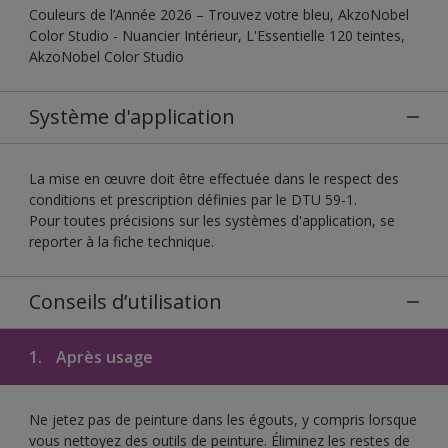
Couleurs de l’Année 2026 – Trouvez votre bleu, AkzoNobel
Color Studio - Nuancier Intérieur, L'Essentielle 120 teintes,
AkzoNobel Color Studio
Système d'application
La mise en œuvre doit être effectuée dans le respect des
conditions et prescription définies par le DTU 59-1.
Pour toutes précisions sur les systèmes d'application, se
reporter à la fiche technique.
Conseils d’utilisation
1.
Après usage
Ne jetez pas de peinture dans les égouts, y compris lorsque
vous nettoyez des outils de peinture. Éliminez les restes de