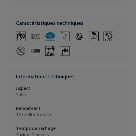
Caractéristiques techniques
Informations techniques
Aspect
Satin
Rendement
12 m²/litre/couche
Temps de séchage
Environ 2 heures