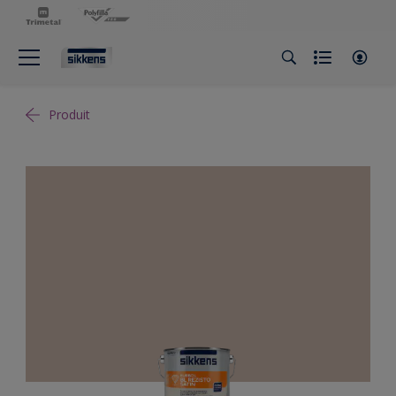
Produit