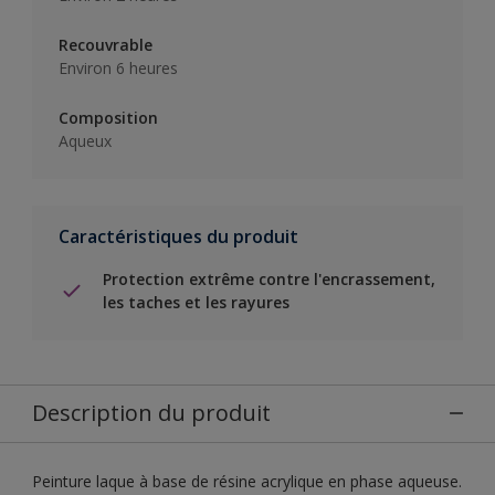
Recouvrable
Environ 6 heures
Composition
Aqueux
Caractéristiques du produit
Protection extrême contre l'encrassement,
les taches et les rayures
Description du produit
Peinture laque à base de résine acrylique en phase aqueuse.