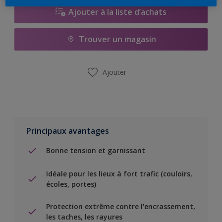
Ajouter à la liste d’achats
Trouver un magasin
Ajouter
Principaux avantages
Bonne tension et garnissant
Idéale pour les lieux à fort trafic (couloirs,
écoles, portes)
Protection extrême contre l'encrassement,
les taches, les rayures