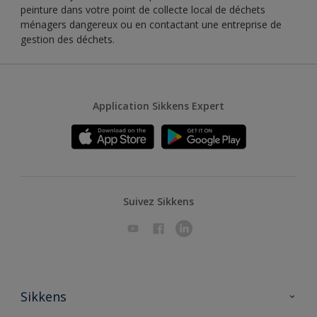
peinture dans votre point de collecte local de déchets
ménagers dangereux ou en contactant une entreprise de
gestion des déchets.
Application Sikkens Expert
Suivez Sikkens
Sikkens