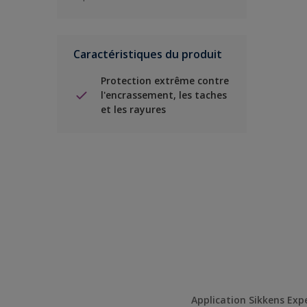
Caractéristiques du produit
Protection extrême contre
l'encrassement, les taches
et les rayures
Application Sikkens Exp