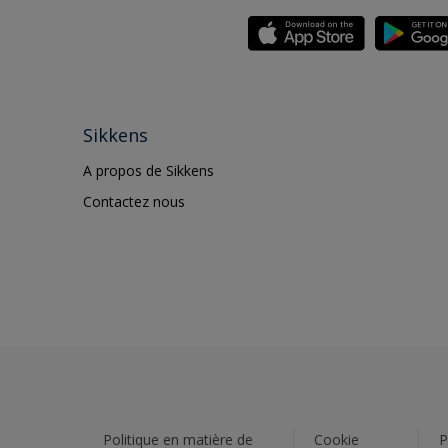
Sikkens
A propos de Sikkens
Contactez nous
Politique en matière de
Cookie
P