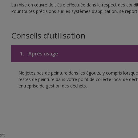
La mise en œuvre doit être effectuée dans le respect des conditi
Pour toutes précisions sur les systèmes d'application, se reporte
Conseils d’utilisation
1.
Après usage
Ne jetez pas de peinture dans les égouts, y compris lorsque 
restes de peinture dans votre point de collecte local de d
entreprise de gestion des déchets.
ert