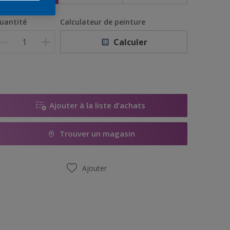
uantité
Calculateur de peinture
Calculer
Ajouter à la liste d’achats
Trouver un magasin
Ajouter