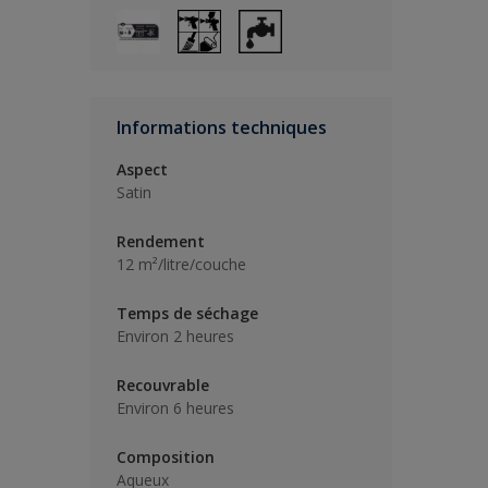
Informations techniques
Aspect
Satin
Rendement
12 m²/litre/couche
Temps de séchage
Environ 2 heures
Recouvrable
Environ 6 heures
Composition
Aqueux