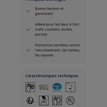
Bonne tension et
garnissant
Idéale pour les lieux à fort
trafic (couloirs, écoles,
portes)
Protection extrême contre
l'encrassement, les taches,
les rayures
Caractéristiques techniques