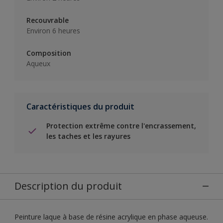
Recouvrable
Environ 6 heures
Composition
Aqueux
Caractéristiques du produit
Protection extrême contre l'encrassement,
les taches et les rayures
Description du produit
Peinture laque à base de résine acrylique en phase aqueuse.