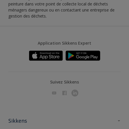
peinture dans votre point de collecte local de déchets
ménagers dangereux ou en contactant une entreprise de
gestion des déchets.
Application Sikkens Expert
Suivez Sikkens
Sikkens