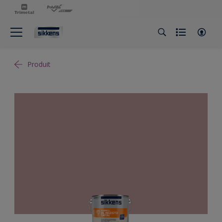
Produit