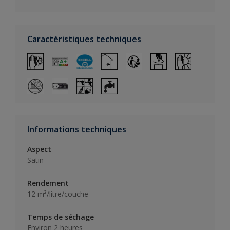
Caractéristiques techniques
Informations techniques
Aspect
Satin
Rendement
12 m²/litre/couche
Temps de séchage
Environ 2 heures