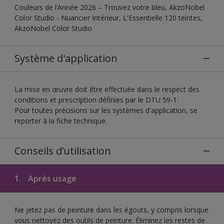
Couleurs de l’Année 2026 – Trouvez votre bleu, AkzoNobel
Color Studio - Nuancier Intérieur, L'Essentielle 120 teintes,
AkzoNobel Color Studio
Système d'application
La mise en œuvre doit être effectuée dans le respect des
conditions et prescription définies par le DTU 59-1.
Pour toutes précisions sur les systèmes d'application, se
reporter à la fiche technique.
Conseils d’utilisation
1.
Après usage
Ne jetez pas de peinture dans les égouts, y compris lorsque
vous nettoyez des outils de peinture. Éliminez les restes de