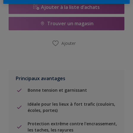
Ajouter à la liste d’achats
Trouver un magasin
Ajouter
Principaux avantages
Bonne tension et garnissant
Idéale pour les lieux à fort trafic (couloirs,
écoles, portes)
Protection extrême contre l'encrassement,
les taches, les rayures