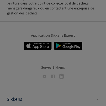
peinture dans votre point de collecte local de déchets
ménagers dangereux ou en contactant une entreprise de
gestion des déchets.
Application Sikkens Expert
Suivez Sikkens
Sikkens