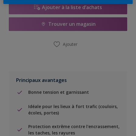
Ajouter à la liste d’achats
Trouver un magasin
Ajouter
Principaux avantages
Bonne tension et garnissant
Idéale pour les lieux à fort trafic (couloirs,
écoles, portes)
Protection extrême contre l'encrassement,
les taches, les rayures