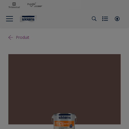
Produit