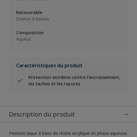
Recouvrable
Environ 6 heures
Composition
Aqueux
Caractéristiques du produit
Protection extrême contre l'encrassement,
les taches et les rayures
Description du produit
Peinture laque à base de résine acrylique en phase aqueuse.