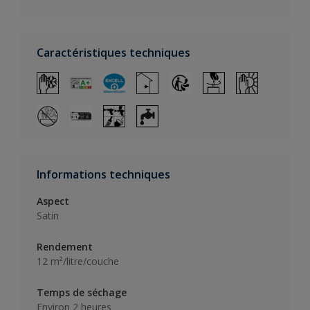
Caractéristiques techniques
Informations techniques
Aspect
Satin
Rendement
12 m²/litre/couche
Temps de séchage
Environ 2 heures