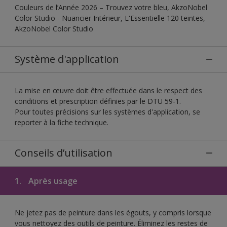
Couleurs de l’Année 2026 – Trouvez votre bleu, AkzoNobel
Color Studio - Nuancier Intérieur, L'Essentielle 120 teintes,
AkzoNobel Color Studio
Système d'application
La mise en œuvre doit être effectuée dans le respect des
conditions et prescription définies par le DTU 59-1.
Pour toutes précisions sur les systèmes d'application, se
reporter à la fiche technique.
Conseils d’utilisation
1.
Après usage
Ne jetez pas de peinture dans les égouts, y compris lorsque
vous nettoyez des outils de peinture. Éliminez les restes de