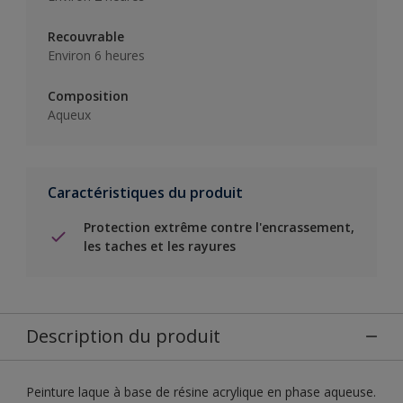
Recouvrable
Environ 6 heures
Composition
Aqueux
Caractéristiques du produit
Protection extrême contre l'encrassement,
les taches et les rayures
Description du produit
Peinture laque à base de résine acrylique en phase aqueuse.