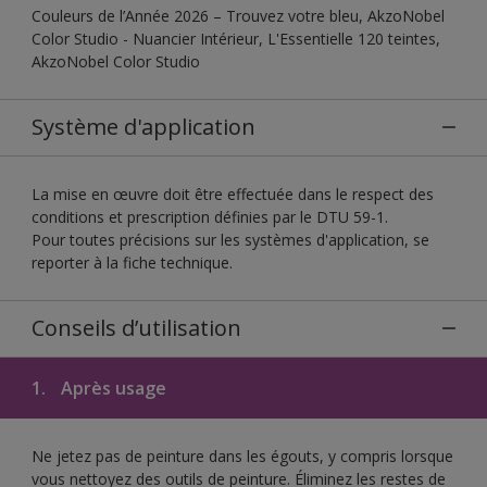
Couleurs de l’Année 2026 – Trouvez votre bleu, AkzoNobel
Color Studio - Nuancier Intérieur, L'Essentielle 120 teintes,
AkzoNobel Color Studio
Système d'application
La mise en œuvre doit être effectuée dans le respect des
conditions et prescription définies par le DTU 59-1.
Pour toutes précisions sur les systèmes d'application, se
reporter à la fiche technique.
Conseils d’utilisation
1.
Après usage
Ne jetez pas de peinture dans les égouts, y compris lorsque
vous nettoyez des outils de peinture. Éliminez les restes de