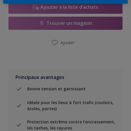
Ajouter à la liste d’achats
Trouver un magasin
Ajouter
Principaux avantages
Bonne tension et garnissant
Idéale pour les lieux à fort trafic (couloirs,
écoles, portes)
Protection extrême contre l'encrassement,
les taches, les rayures