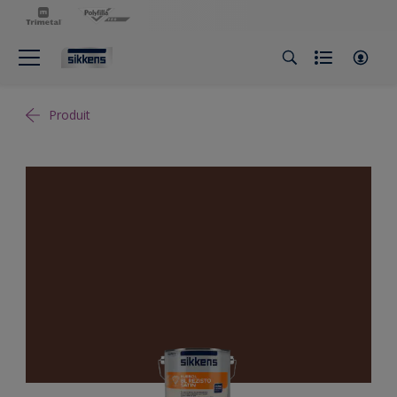
Produit