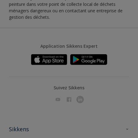
peinture dans votre point de collecte local de déchets
ménagers dangereux ou en contactant une entreprise de
gestion des déchets.
Application Sikkens Expert
Suivez Sikkens
Sikkens