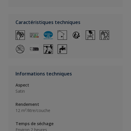
Caractéristiques techniques
Informations techniques
Aspect
Satin
Rendement
12 m²/litre/couche
Temps de séchage
Environ 2 heures