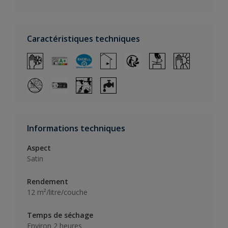
Caractéristiques techniques
Informations techniques
Aspect
Satin
Rendement
12 m²/litre/couche
Temps de séchage
Environ 2 heures