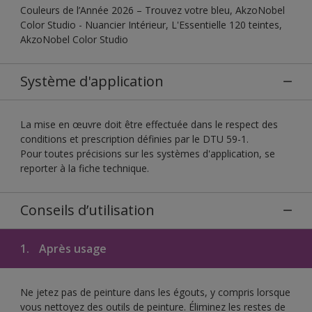
Couleurs de l’Année 2026 – Trouvez votre bleu, AkzoNobel
Color Studio - Nuancier Intérieur, L'Essentielle 120 teintes,
AkzoNobel Color Studio
Système d'application
La mise en œuvre doit être effectuée dans le respect des
conditions et prescription définies par le DTU 59-1.
Pour toutes précisions sur les systèmes d'application, se
reporter à la fiche technique.
Conseils d’utilisation
1.
Après usage
Ne jetez pas de peinture dans les égouts, y compris lorsque
vous nettoyez des outils de peinture. Éliminez les restes de