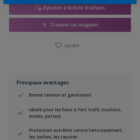
Ajouter à la liste d’achats
Trouver un magasin
Ajouter
Principaux avantages
Bonne tension et garnissant
Idéale pour les lieux à fort trafic (couloirs,
écoles, portes)
Protection extrême contre l'encrassement,
les taches, les rayures