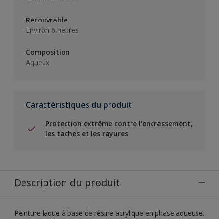
Recouvrable
Environ 6 heures
Composition
Aqueux
Caractéristiques du produit
Protection extrême contre l'encrassement,
les taches et les rayures
Description du produit
Peinture laque à base de résine acrylique en phase aqueuse.