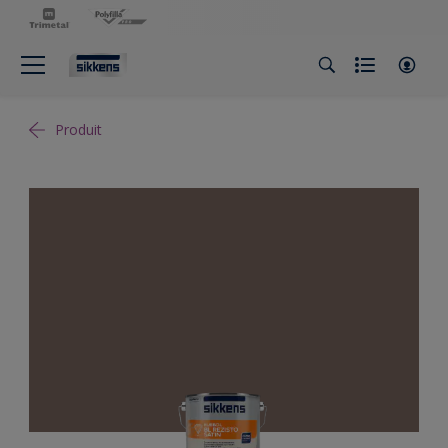
Produit