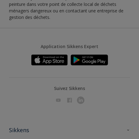
peinture dans votre point de collecte local de déchets
ménagers dangereux ou en contactant une entreprise de
gestion des déchets.
Application Sikkens Expert
Suivez Sikkens
Sikkens