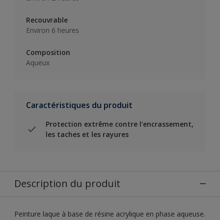
Recouvrable
Environ 6 heures
Composition
Aqueux
Caractéristiques du produit
Protection extrême contre l'encrassement,
les taches et les rayures
Description du produit
Peinture laque à base de résine acrylique en phase aqueuse.