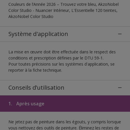
Couleurs de l’Année 2026 – Trouvez votre bleu, AkzoNobel
Color Studio - Nuancier Intérieur, L'Essentielle 120 teintes,
AkzoNobel Color Studio
Système d'application
La mise en œuvre doit être effectuée dans le respect des
conditions et prescription définies par le DTU 59-1.
Pour toutes précisions sur les systèmes d'application, se
reporter à la fiche technique.
Conseils d’utilisation
1.
Après usage
Ne jetez pas de peinture dans les égouts, y compris lorsque
vous nettoyez des outils de peinture. Éliminez les restes de