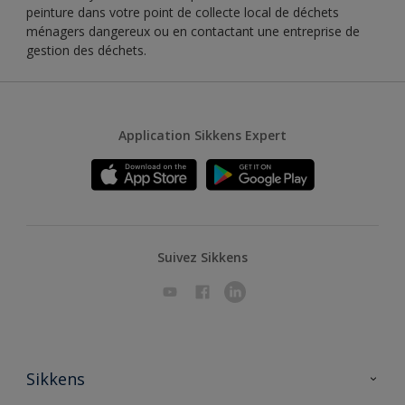
peinture dans votre point de collecte local de déchets
ménagers dangereux ou en contactant une entreprise de
gestion des déchets.
Application Sikkens Expert
Suivez Sikkens
Sikkens