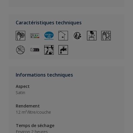
Caractéristiques techniques
Informations techniques
Aspect
Satin
Rendement
12 m²/litre/couche
Temps de séchage
Environ 2 heures