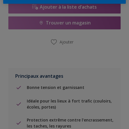
Ajouter à la liste d’achats
Trouver un magasin
Ajouter
Principaux avantages
Bonne tension et garnissant
Idéale pour les lieux à fort trafic (couloirs,
écoles, portes)
Protection extrême contre l'encrassement,
les taches, les rayures