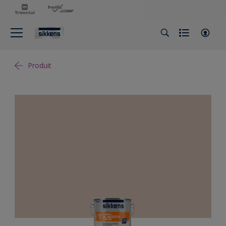
Produit