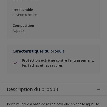
Recouvrable
Environ 6 heures
Composition
Aqueux
Caractéristiques du produit
Protection extrême contre l'encrassement,
les taches et les rayures
Description du produit
Peinture laque à base de résine acrylique en phase aqueuse.