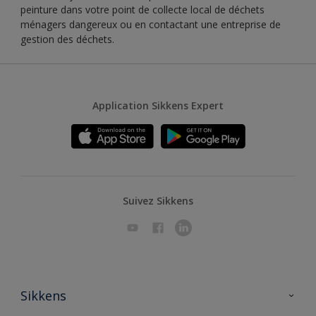
peinture dans votre point de collecte local de déchets
ménagers dangereux ou en contactant une entreprise de
gestion des déchets.
Application Sikkens Expert
Suivez Sikkens
Sikkens