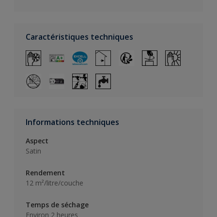
Caractéristiques techniques
Informations techniques
Aspect
Satin
Rendement
12 m²/litre/couche
Temps de séchage
Environ 2 heures