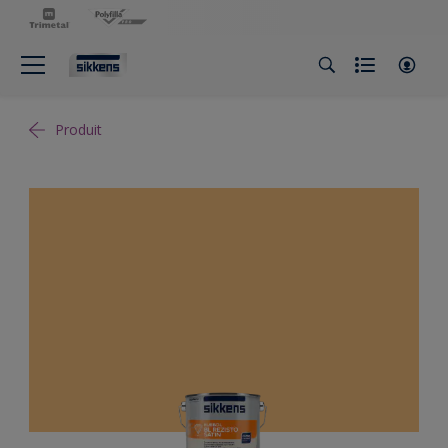
Produit