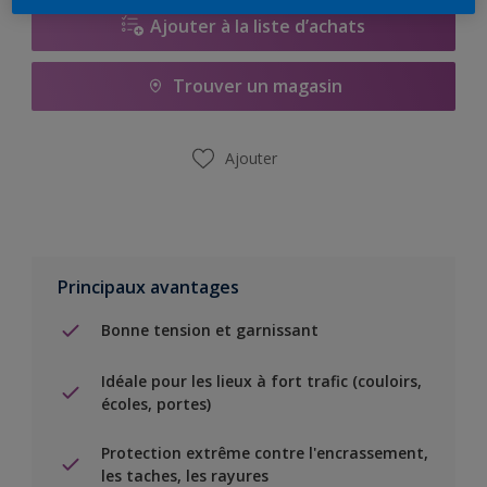
Ajouter à la liste d’achats
Trouver un magasin
Ajouter
Principaux avantages
Bonne tension et garnissant
Idéale pour les lieux à fort trafic (couloirs,
écoles, portes)
Protection extrême contre l'encrassement,
les taches, les rayures