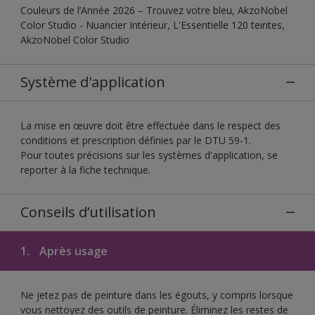
Couleurs de l’Année 2026 – Trouvez votre bleu, AkzoNobel
Color Studio - Nuancier Intérieur, L'Essentielle 120 teintes,
AkzoNobel Color Studio
Système d'application
La mise en œuvre doit être effectuée dans le respect des
conditions et prescription définies par le DTU 59-1.
Pour toutes précisions sur les systèmes d'application, se
reporter à la fiche technique.
Conseils d’utilisation
1.
Après usage
Ne jetez pas de peinture dans les égouts, y compris lorsque
vous nettoyez des outils de peinture. Éliminez les restes de