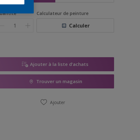
uantité
Calculateur de peinture
Calculer
Ajouter à la liste d’achats
Trouver un magasin
Ajouter