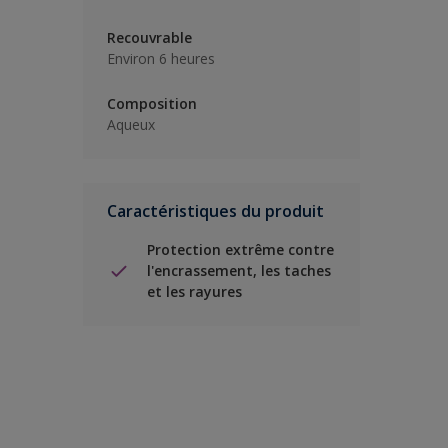
Recouvrable
Environ 6 heures
Composition
Aqueux
Caractéristiques du produit
Protection extrême contre
l'encrassement, les taches
et les rayures