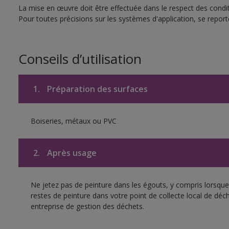
La mise en œuvre doit être effectuée dans le respect des conditi
Pour toutes précisions sur les systèmes d'application, se reporte
Conseils d’utilisation
1.
Préparation des surfaces
Boiseries, métaux ou PVC
2.
Après usage
Ne jetez pas de peinture dans les égouts, y compris lorsque 
restes de peinture dans votre point de collecte local de d
entreprise de gestion des déchets.