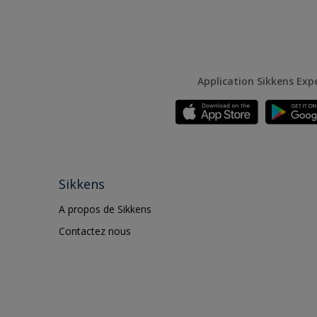
Application Sikkens Exp
Sikkens
A propos de Sikkens
Contactez nous