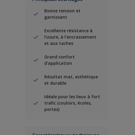
Bonne tension et
garnissant
Excellente résistance à
l'usure, à l'encrassement
et aux taches
Grand confort
d'application
Résultat mat, esthétique
et durable
Idéale pour les lieux à fort
trafic (couloirs, écoles,
portes)