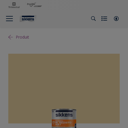
Produit