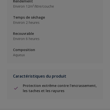
Rendement
Environ 12m²/litre/couche
Temps de séchage
Environ 2 heures
Recouvrable
Environ 6 heures
Composition
Aqueux
Caractéristiques du produit
Protection extrême contre l'encrassement,
les taches et les rayures