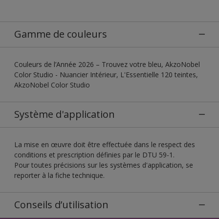
Gamme de couleurs
Couleurs de l’Année 2026 – Trouvez votre bleu, AkzoNobel
Color Studio - Nuancier Intérieur, L'Essentielle 120 teintes,
AkzoNobel Color Studio
Système d'application
La mise en œuvre doit être effectuée dans le respect des
conditions et prescription définies par le DTU 59-1.
Pour toutes précisions sur les systèmes d'application, se
reporter à la fiche technique.
Conseils d’utilisation