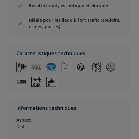
Résultat mat, esthétique et durable
Idéale pour les lieux à fort trafic (couloirs,
écoles, portes)
Caractéristiques techniques
Informations techniques
Aspect
Mat