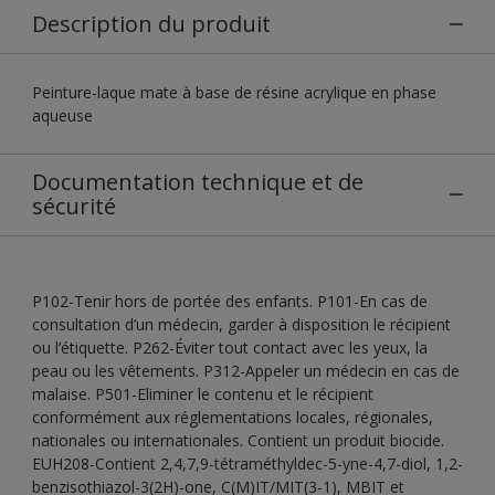
Description du produit
Peinture-laque mate à base de résine acrylique en phase
aqueuse
Documentation technique et de
sécurité
P102-Tenir hors de portée des enfants. P101-En cas de
consultation d’un médecin, garder à disposition le récipient
ou l’étiquette. P262-Éviter tout contact avec les yeux, la
peau ou les vêtements. P312-Appeler un médecin en cas de
malaise. P501-Eliminer le contenu et le récipient
conformément aux réglementations locales, régionales,
nationales ou internationales. Contient un produit biocide.
EUH208-Contient 2,4,7,9-tétraméthyldec-5-yne-4,7-diol, 1,2-
benzisothiazol-3(2H)-one, C(M)IT/MIT(3-1), MBIT et