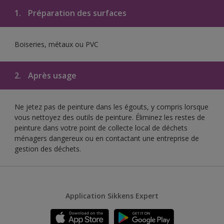
1.
Préparation des surfaces
Boiseries, métaux ou PVC
2.
Après usage
Ne jetez pas de peinture dans les égouts, y compris lorsque
vous nettoyez des outils de peinture. Éliminez les restes de
peinture dans votre point de collecte local de déchets
ménagers dangereux ou en contactant une entreprise de
gestion des déchets.
Application Sikkens Expert