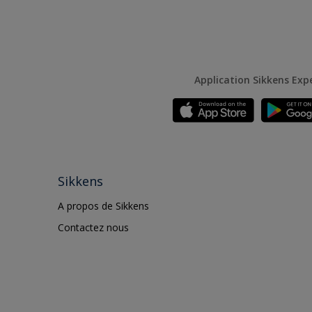
Application Sikkens Exp
Sikkens
A propos de Sikkens
Contactez nous