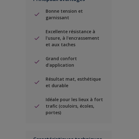
Bonne tension et
garnissant
Excellente résistance à
l'usure, à l'encrassement
et aux taches
Grand confort
d'application
Résultat mat, esthétique
et durable
Idéale pour les lieux à fort
trafic (couloirs, écoles,
portes)