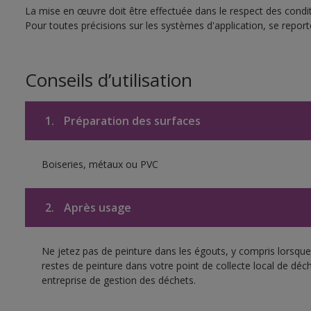
La mise en œuvre doit être effectuée dans le respect des conditi
Pour toutes précisions sur les systèmes d'application, se reporte
Conseils d’utilisation
1.
Préparation des surfaces
Boiseries, métaux ou PVC
2.
Après usage
Ne jetez pas de peinture dans les égouts, y compris lorsque 
restes de peinture dans votre point de collecte local de d
entreprise de gestion des déchets.