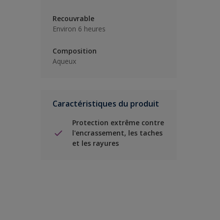
Recouvrable
Environ 6 heures
Composition
Aqueux
Caractéristiques du produit
Protection extrême contre
l'encrassement, les taches
et les rayures