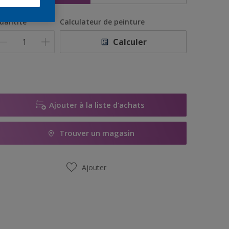
uantité
Calculateur de peinture
Calculer
Ajouter à la liste d’achats
Trouver un magasin
Ajouter