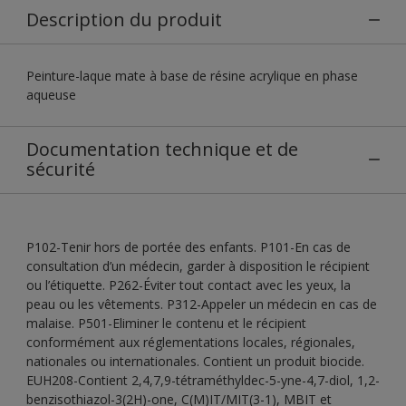
Description du produit
Peinture-laque mate à base de résine acrylique en phase
aqueuse
Documentation technique et de
sécurité
P102-Tenir hors de portée des enfants. P101-En cas de
consultation d’un médecin, garder à disposition le récipient
ou l’étiquette. P262-Éviter tout contact avec les yeux, la
peau ou les vêtements. P312-Appeler un médecin en cas de
malaise. P501-Eliminer le contenu et le récipient
conformément aux réglementations locales, régionales,
nationales ou internationales. Contient un produit biocide.
EUH208-Contient 2,4,7,9-tétraméthyldec-5-yne-4,7-diol, 1,2-
benzisothiazol-3(2H)-one, C(M)IT/MIT(3-1), MBIT et