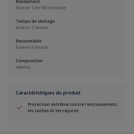
Rendement
Environ 12m²/litre/couche
Temps de séchage
Environ 2 heures
Recouvrable
Environ 6 heures
Composition
Aqueux
Caractéristiques du produit
Protection extrême contre l'encrassement,
les taches et les rayures