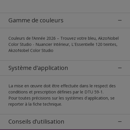
Gamme de couleurs
Couleurs de l’Année 2026 – Trouvez votre bleu, AkzoNobel
Color Studio - Nuancier Intérieur, L'Essentielle 120 teintes,
AkzoNobel Color Studio
Système d'application
La mise en œuvre doit être effectuée dans le respect des
conditions et prescription définies par le DTU 59-1.
Pour toutes précisions sur les systèmes d'application, se
reporter à la fiche technique.
Conseils d’utilisation