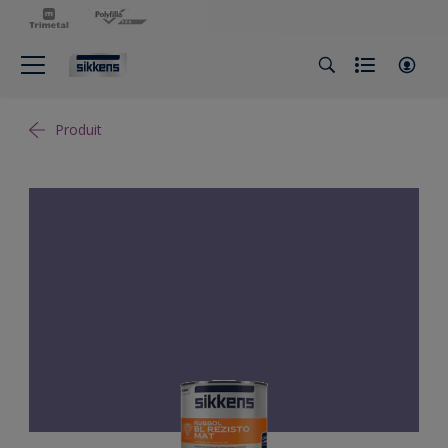
Produit