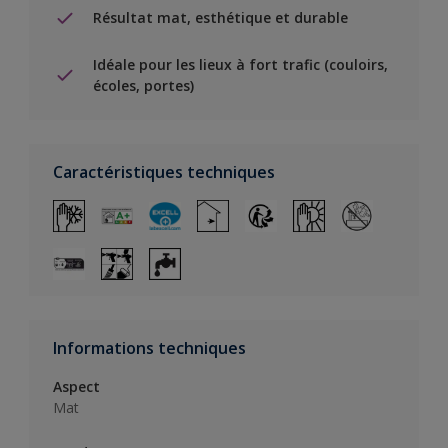
Résultat mat, esthétique et durable
Idéale pour les lieux à fort trafic (couloirs,
écoles, portes)
Caractéristiques techniques
Informations techniques
Aspect
Mat