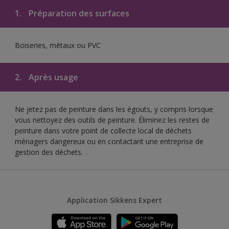
1.
Préparation des surfaces
Boiseries, métaux ou PVC
2.
Après usage
Ne jetez pas de peinture dans les égouts, y compris lorsque
vous nettoyez des outils de peinture. Éliminez les restes de
peinture dans votre point de collecte local de déchets
ménagers dangereux ou en contactant une entreprise de
gestion des déchets.
Application Sikkens Expert