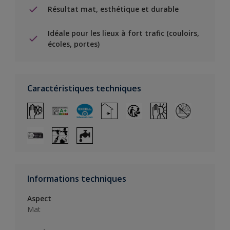
Résultat mat, esthétique et durable
Idéale pour les lieux à fort trafic (couloirs,
écoles, portes)
Caractéristiques techniques
Informations techniques
Aspect
Mat