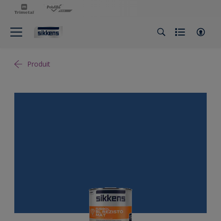
Produit