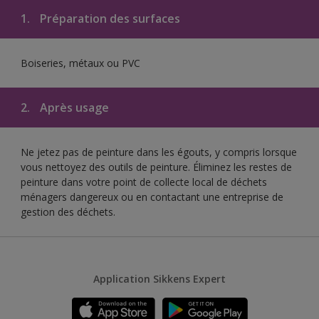
1.
Préparation des surfaces
Boiseries, métaux ou PVC
2.
Après usage
Ne jetez pas de peinture dans les égouts, y compris lorsque
vous nettoyez des outils de peinture. Éliminez les restes de
peinture dans votre point de collecte local de déchets
ménagers dangereux ou en contactant une entreprise de
gestion des déchets.
Application Sikkens Expert