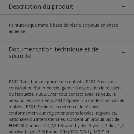
Description du produit
Peinture-laque mate à base de résine acrylique en phase
aqueuse
Documentation technique et de
sécurité
P102-Tenir hors de portée des enfants. P101-En cas de
consultation d’un médecin, garder à disposition le récipient
ou l’étiquette. P262-Éviter tout contact avec les yeux, la
peau ou les vêtements. P312-Appeler un médecin en cas de
malaise. P501-Eliminer le contenu et le récipient
conformément aux réglementations locales, régionales,
nationales ou internationales. Contient un produit biocide.
EUH208-Contient 2,4,7,9-tétraméthyldec-5-yne-4,7-diol, 1,2-
benzisothiazol-3(2H)-one, C(M)IT/MIT(3-1), MBIT et