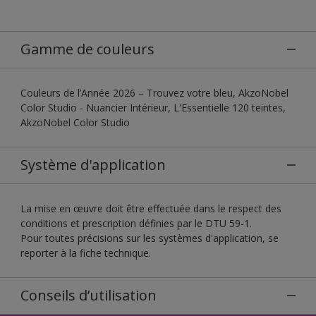
Gamme de couleurs
Couleurs de l’Année 2026 – Trouvez votre bleu, AkzoNobel
Color Studio - Nuancier Intérieur, L'Essentielle 120 teintes,
AkzoNobel Color Studio
Système d'application
La mise en œuvre doit être effectuée dans le respect des
conditions et prescription définies par le DTU 59-1.
Pour toutes précisions sur les systèmes d'application, se
reporter à la fiche technique.
Conseils d’utilisation