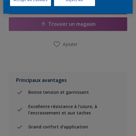
Ajouter à la liste d’achats
Trouver un magasin
Ajouter
Principaux avantages
Bonne tension et garnissant
Excellente résistance à l'usure, à
l'encrassement et aux taches
Grand confort d'application