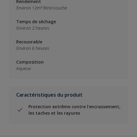
Rendement
Environ 12m²/litre/couche
Temps de séchage
Environ 2 heures
Recouvrable
Environ 6 heures
Composition
Aqueux
Caractéristiques du produit
Protection extrême contre l'encrassement,
les taches et les rayures