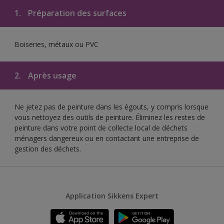
1.
Préparation des surfaces
Boiseries, métaux ou PVC
2.
Après usage
Ne jetez pas de peinture dans les égouts, y compris lorsque
vous nettoyez des outils de peinture. Éliminez les restes de
peinture dans votre point de collecte local de déchets
ménagers dangereux ou en contactant une entreprise de
gestion des déchets.
Application Sikkens Expert