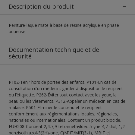
Description du produit
Peinture-laque mate à base de résine acrylique en phase
aqueuse
Documentation technique et de
sécurité
P102-Tenir hors de portée des enfants. P101-En cas de
consultation d’un médecin, garder à disposition le récipient
ou l’étiquette. P262-Éviter tout contact avec les yeux, la
peau ou les vêtements. P312-Appeler un médecin en cas de
malaise. P501-Eliminer le contenu et le récipient
conformément aux réglementations locales, régionales,
nationales ou internationales. Contient un produit biocide.
EUH208-Contient 2,4,7,9-tétraméthyldec-5-yne-4,7-diol, 1,2-
benzisothiazol-3(2H)-one, C(M)IT/MIT(3-1), MBIT et