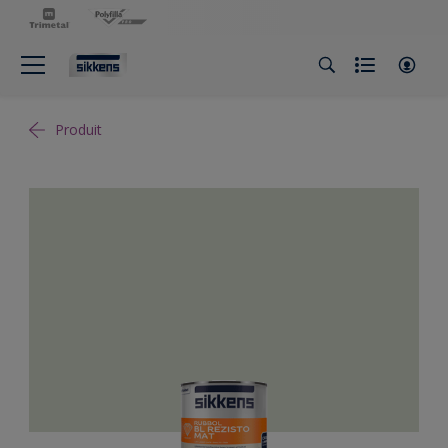
Produit