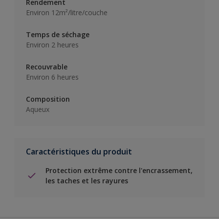
Rendement
Environ 12m²/litre/couche
Temps de séchage
Environ 2 heures
Recouvrable
Environ 6 heures
Composition
Aqueux
Caractéristiques du produit
Protection extrême contre l'encrassement,
les taches et les rayures