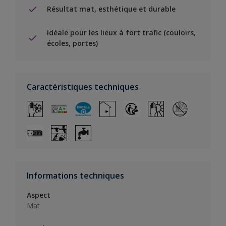
Résultat mat, esthétique et durable
Idéale pour les lieux à fort trafic (couloirs,
écoles, portes)
Caractéristiques techniques
Informations techniques
Aspect
Mat