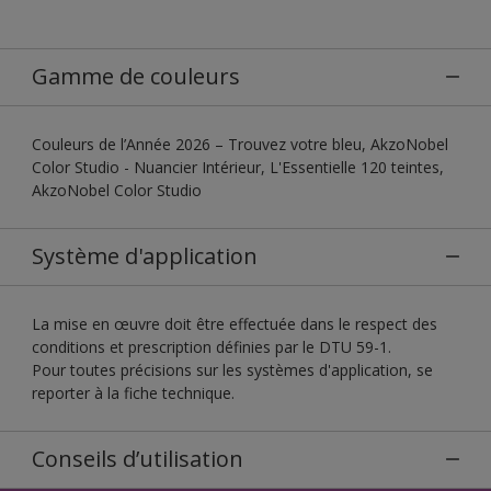
Gamme de couleurs
Couleurs de l’Année 2026 – Trouvez votre bleu, AkzoNobel
Color Studio - Nuancier Intérieur, L'Essentielle 120 teintes,
AkzoNobel Color Studio
Système d'application
La mise en œuvre doit être effectuée dans le respect des
conditions et prescription définies par le DTU 59-1.
Pour toutes précisions sur les systèmes d'application, se
reporter à la fiche technique.
Conseils d’utilisation