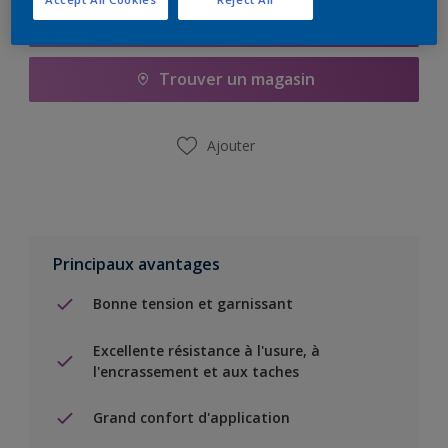
Ajouter à la liste d’achats
Trouver un magasin
Ajouter
Principaux avantages
Bonne tension et garnissant
Excellente résistance à l'usure, à
l'encrassement et aux taches
Grand confort d'application