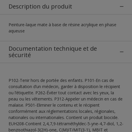
Description du produit
Peinture-laque mate à base de résine acrylique en phase
aqueuse
Documentation technique et de
sécurité
P102-Tenir hors de portée des enfants. P101-En cas de
consultation d’un médecin, garder à disposition le récipient
ou l’étiquette. P262-Éviter tout contact avec les yeux, la
peau ou les vêtements. P312-Appeler un médecin en cas de
malaise. P501-Eliminer le contenu et le récipient
conformément aux réglementations locales, régionales,
nationales ou internationales. Contient un produit biocide.
EUH208-Contient 2,4,7,9-tétraméthyldec-5-yne-4,7-diol, 1,2-
benzisothiazol-3(2H)-one, C(M)IT/MIT(3-1), MBIT et