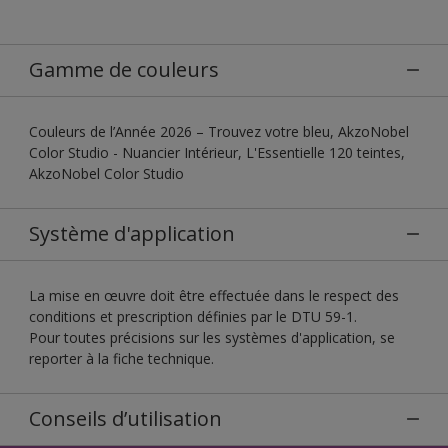
Gamme de couleurs
Couleurs de l’Année 2026 – Trouvez votre bleu, AkzoNobel
Color Studio - Nuancier Intérieur, L'Essentielle 120 teintes,
AkzoNobel Color Studio
Système d'application
La mise en œuvre doit être effectuée dans le respect des
conditions et prescription définies par le DTU 59-1.
Pour toutes précisions sur les systèmes d'application, se
reporter à la fiche technique.
Conseils d’utilisation