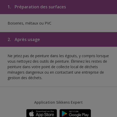
1.
Préparation des surfaces
Boiseries, métaux ou PVC
2.
Après usage
Ne jetez pas de peinture dans les égouts, y compris lorsque
vous nettoyez des outils de peinture. Éliminez les restes de
peinture dans votre point de collecte local de déchets
ménagers dangereux ou en contactant une entreprise de
gestion des déchets.
Application Sikkens Expert