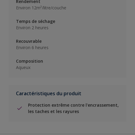
Rendement
Environ 12m²/litre/couche
Temps de séchage
Environ 2 heures
Recouvrable
Environ 6 heures
Composition
Aqueux
Caractéristiques du produit
Protection extrême contre l'encrassement,
les taches et les rayures