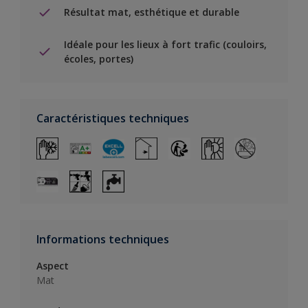
Résultat mat, esthétique et durable
Idéale pour les lieux à fort trafic (couloirs,
écoles, portes)
Caractéristiques techniques
Informations techniques
Aspect
Mat