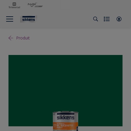
Produit