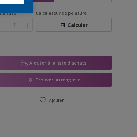
uantité
Calculateur de peinture
Calculer
Ajouter à la liste d’achats
Trouver un magasin
Ajouter