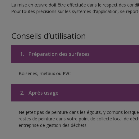
La mise en œuvre doit être effectuée dans le respect des conditi
Pour toutes précisions sur les systèmes d'application, se reporte
Conseils d’utilisation
1.
Préparation des surfaces
Boiseries, métaux ou PVC
2.
Après usage
Ne jetez pas de peinture dans les égouts, y compris lorsque 
restes de peinture dans votre point de collecte local de d
entreprise de gestion des déchets.