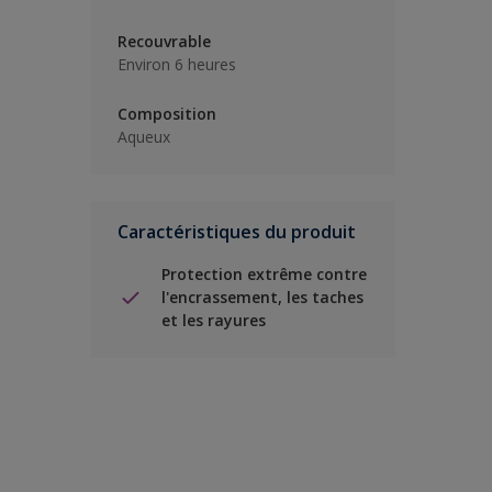
Recouvrable
Environ 6 heures
Composition
Aqueux
Caractéristiques du produit
Protection extrême contre
l'encrassement, les taches
et les rayures