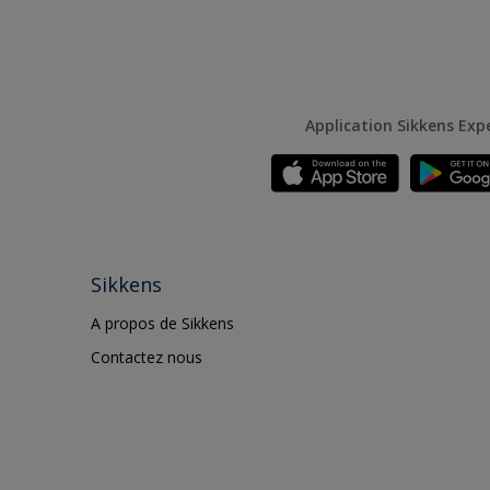
Application Sikkens Exp
Sikkens
A propos de Sikkens
Contactez nous