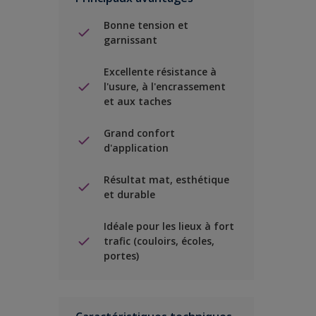
Bonne tension et
garnissant
Excellente résistance à
l'usure, à l'encrassement
et aux taches
Grand confort
d'application
Résultat mat, esthétique
et durable
Idéale pour les lieux à fort
trafic (couloirs, écoles,
portes)