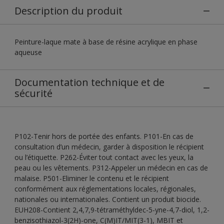
Description du produit
Peinture-laque mate à base de résine acrylique en phase
aqueuse
Documentation technique et de
sécurité
P102-Tenir hors de portée des enfants. P101-En cas de
consultation d’un médecin, garder à disposition le récipient
ou l’étiquette. P262-Éviter tout contact avec les yeux, la
peau ou les vêtements. P312-Appeler un médecin en cas de
malaise. P501-Eliminer le contenu et le récipient
conformément aux réglementations locales, régionales,
nationales ou internationales. Contient un produit biocide.
EUH208-Contient 2,4,7,9-tétraméthyldec-5-yne-4,7-diol, 1,2-
benzisothiazol-3(2H)-one, C(M)IT/MIT(3-1), MBIT et