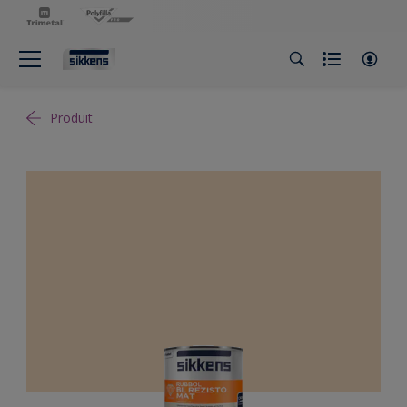
Produit