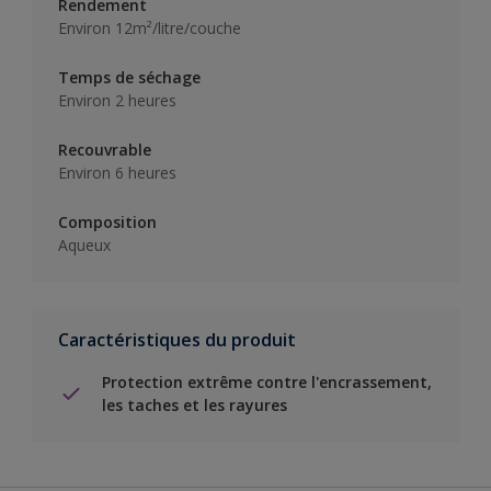
Rendement
Environ 12m²/litre/couche
Temps de séchage
Environ 2 heures
Recouvrable
Environ 6 heures
Composition
Aqueux
Caractéristiques du produit
Protection extrême contre l'encrassement,
les taches et les rayures