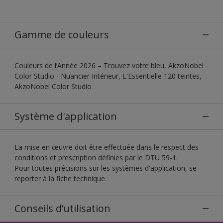
Gamme de couleurs
Couleurs de l’Année 2026 – Trouvez votre bleu, AkzoNobel
Color Studio - Nuancier Intérieur, L'Essentielle 120 teintes,
AkzoNobel Color Studio
Système d'application
La mise en œuvre doit être effectuée dans le respect des
conditions et prescription définies par le DTU 59-1.
Pour toutes précisions sur les systèmes d'application, se
reporter à la fiche technique.
Conseils d’utilisation