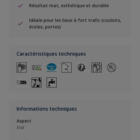
Résultat mat, esthétique et durable
Idéale pour les lieux à fort trafic (couloirs,
écoles, portes)
Caractéristiques techniques
Informations techniques
Aspect
Mat