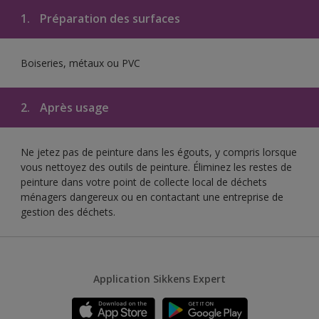
1.
Préparation des surfaces
Boiseries, métaux ou PVC
2.
Après usage
Ne jetez pas de peinture dans les égouts, y compris lorsque
vous nettoyez des outils de peinture. Éliminez les restes de
peinture dans votre point de collecte local de déchets
ménagers dangereux ou en contactant une entreprise de
gestion des déchets.
Application Sikkens Expert