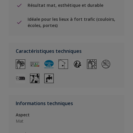
Résultat mat, esthétique et durable
Idéale pour les lieux à fort trafic (couloirs,
écoles, portes)
Caractéristiques techniques
Informations techniques
Aspect
Mat