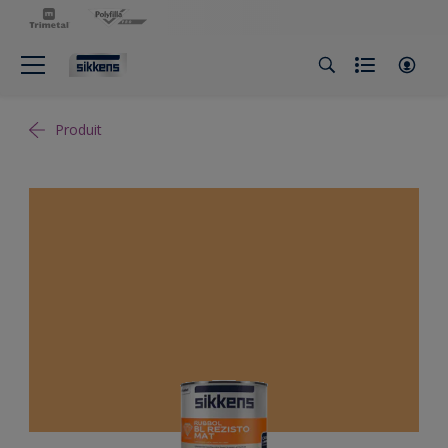
Produit