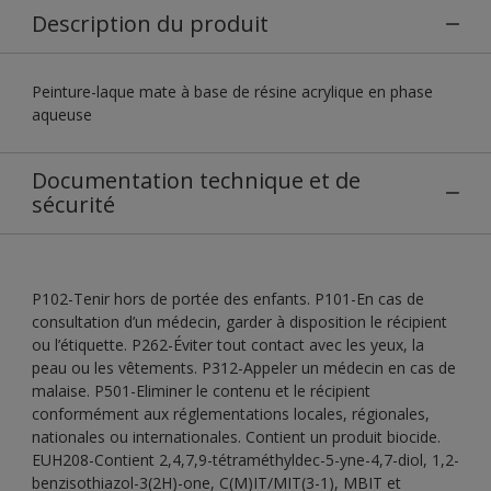
Description du produit
Peinture-laque mate à base de résine acrylique en phase
aqueuse
Documentation technique et de
sécurité
P102-Tenir hors de portée des enfants. P101-En cas de
consultation d’un médecin, garder à disposition le récipient
ou l’étiquette. P262-Éviter tout contact avec les yeux, la
peau ou les vêtements. P312-Appeler un médecin en cas de
malaise. P501-Eliminer le contenu et le récipient
conformément aux réglementations locales, régionales,
nationales ou internationales. Contient un produit biocide.
EUH208-Contient 2,4,7,9-tétraméthyldec-5-yne-4,7-diol, 1,2-
benzisothiazol-3(2H)-one, C(M)IT/MIT(3-1), MBIT et