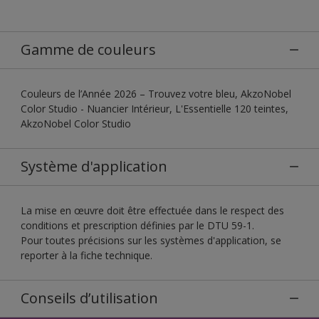
Gamme de couleurs
Couleurs de l’Année 2026 – Trouvez votre bleu, AkzoNobel
Color Studio - Nuancier Intérieur, L'Essentielle 120 teintes,
AkzoNobel Color Studio
Système d'application
La mise en œuvre doit être effectuée dans le respect des
conditions et prescription définies par le DTU 59-1.
Pour toutes précisions sur les systèmes d'application, se
reporter à la fiche technique.
Conseils d’utilisation