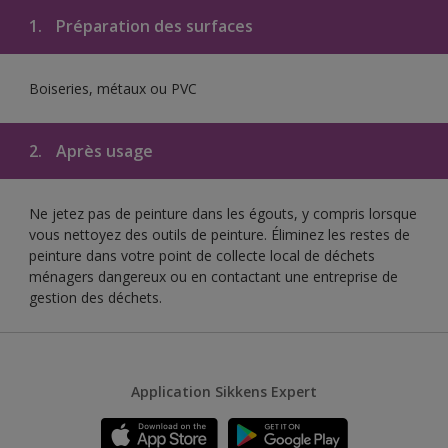
1.
Préparation des surfaces
Boiseries, métaux ou PVC
2.
Après usage
Ne jetez pas de peinture dans les égouts, y compris lorsque
vous nettoyez des outils de peinture. Éliminez les restes de
peinture dans votre point de collecte local de déchets
ménagers dangereux ou en contactant une entreprise de
gestion des déchets.
Application Sikkens Expert