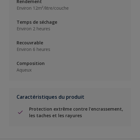
Rendement
Environ 12m²/litre/couche
Temps de séchage
Environ 2 heures
Recouvrable
Environ 6 heures
Composition
Aqueux
Caractéristiques du produit
Protection extrême contre l'encrassement,
les taches et les rayures