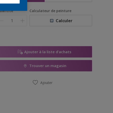
uantité
Calculateur de peinture
Calculer
Ajouter à la liste d’achats
Trouver un magasin
Ajouter