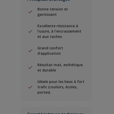
Bonne tension et
garnissant
Excellente résistance à
l'usure, à l'encrassement
et aux taches
Grand confort
d'application
Résultat mat, esthétique
et durable
Idéale pour les lieux à fort
trafic (couloirs, écoles,
portes)