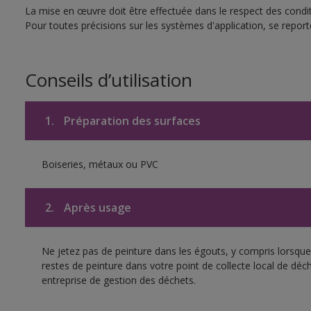
La mise en œuvre doit être effectuée dans le respect des conditi
Pour toutes précisions sur les systèmes d'application, se reporte
Conseils d’utilisation
1.
Préparation des surfaces
Boiseries, métaux ou PVC
2.
Après usage
Ne jetez pas de peinture dans les égouts, y compris lorsque 
restes de peinture dans votre point de collecte local de d
entreprise de gestion des déchets.