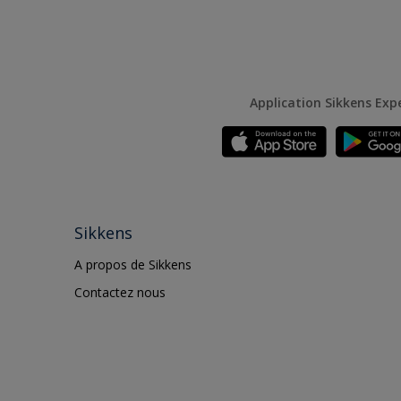
Application Sikkens Exp
Sikkens
A propos de Sikkens
Contactez nous