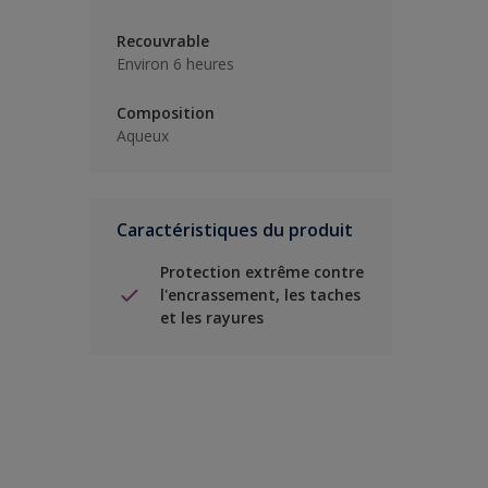
Recouvrable
Environ 6 heures
Composition
Aqueux
Caractéristiques du produit
Protection extrême contre
l'encrassement, les taches
et les rayures