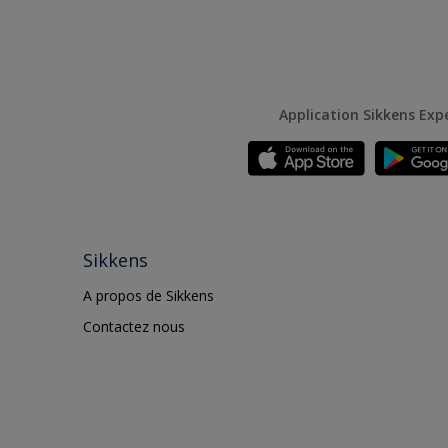
Application Sikkens Exp
Sikkens
A propos de Sikkens
Contactez nous