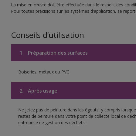
La mise en œuvre doit être effectuée dans le respect des conditi
Pour toutes précisions sur les systèmes d'application, se reporte
Conseils d’utilisation
1.
Préparation des surfaces
Boiseries, métaux ou PVC
2.
Après usage
Ne jetez pas de peinture dans les égouts, y compris lorsque 
restes de peinture dans votre point de collecte local de d
entreprise de gestion des déchets.