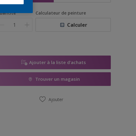
uantité
Calculateur de peinture
Calculer
Ajouter à la liste d’achats
Trouver un magasin
Ajouter