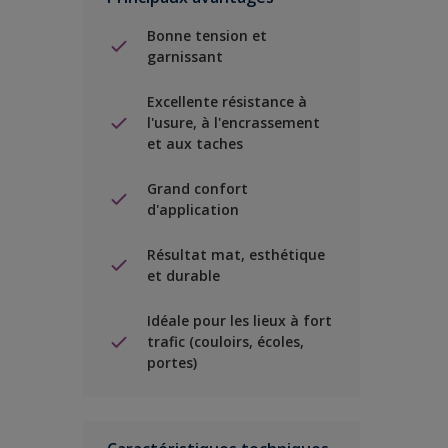
Bonne tension et
garnissant
Excellente résistance à
l'usure, à l'encrassement
et aux taches
Grand confort
d'application
Résultat mat, esthétique
et durable
Idéale pour les lieux à fort
trafic (couloirs, écoles,
portes)