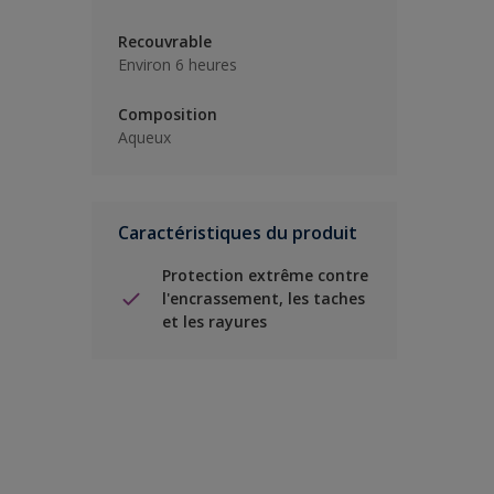
Recouvrable
Environ 6 heures
Composition
Aqueux
Caractéristiques du produit
Protection extrême contre
l'encrassement, les taches
et les rayures