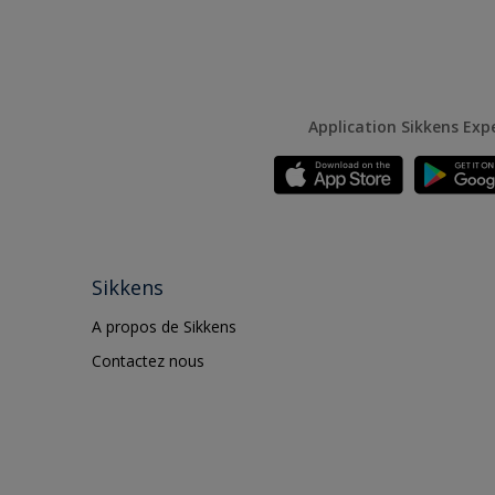
Application Sikkens Exp
Sikkens
A propos de Sikkens
Contactez nous