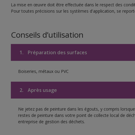
La mise en œuvre doit être effectuée dans le respect des conditi
Pour toutes précisions sur les systèmes d'application, se reporte
Conseils d’utilisation
1.
Préparation des surfaces
Boiseries, métaux ou PVC
2.
Après usage
Ne jetez pas de peinture dans les égouts, y compris lorsque 
restes de peinture dans votre point de collecte local de d
entreprise de gestion des déchets.