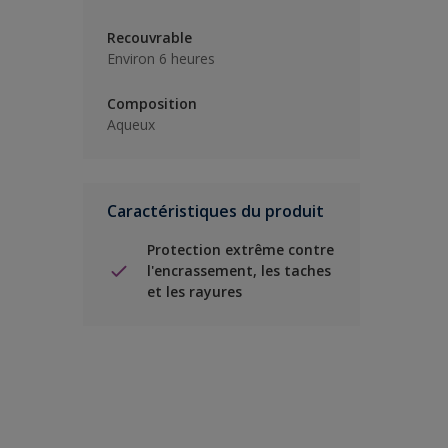
Recouvrable
Environ 6 heures
Composition
Aqueux
Caractéristiques du produit
Protection extrême contre
l'encrassement, les taches
et les rayures