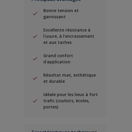
Bonne tension et
garnissant
Excellente résistance à
l'usure, à l'encrassement
et aux taches
Grand confort
d'application
Résultat mat, esthétique
et durable
Idéale pour les lieux à fort
trafic (couloirs, écoles,
portes)