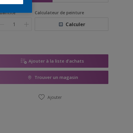
uantité
Calculateur de peinture
Calculer
Ajouter à la liste d’achats
Trouver un magasin
Ajouter