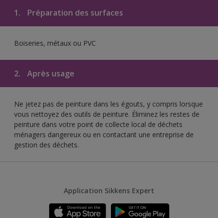
1.
Préparation des surfaces
Boiseries, métaux ou PVC
2.
Après usage
Ne jetez pas de peinture dans les égouts, y compris lorsque
vous nettoyez des outils de peinture. Éliminez les restes de
peinture dans votre point de collecte local de déchets
ménagers dangereux ou en contactant une entreprise de
gestion des déchets.
Application Sikkens Expert