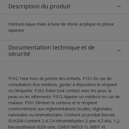
Description du produit
Peinture-laque mate à base de résine acrylique en phase
aqueuse
Documentation technique et de
sécurité
P102-Tenir hors de portée des enfants. P101-En cas de
consultation d’un médecin, garder à disposition le récipient
ou l’étiquette. P262-Éviter tout contact avec les yeux, la
peau ou les vêtements. P312-Appeler un médecin en cas de
malaise. P501-Eliminer le contenu et le récipient
conformément aux réglementations locales, régionales,
nationales ou internationales. Contient un produit biocide.
EUH208-Contient 2,4,7,9-tétraméthyldec-5-yne-4,7-diol, 1,2-
benzisothiazol-3(2H)-one, C(M)IT/MIT(3-1), MBIT et