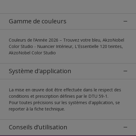
Gamme de couleurs
Couleurs de l’Année 2026 – Trouvez votre bleu, AkzoNobel
Color Studio - Nuancier Intérieur, L'Essentielle 120 teintes,
AkzoNobel Color Studio
Système d'application
La mise en œuvre doit être effectuée dans le respect des
conditions et prescription définies par le DTU 59-1.
Pour toutes précisions sur les systèmes d'application, se
reporter à la fiche technique.
Conseils d’utilisation