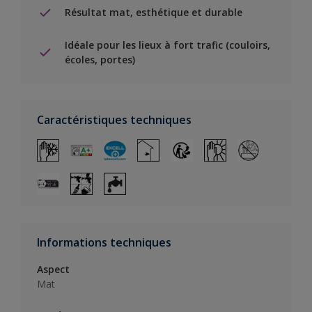
Résultat mat, esthétique et durable
Idéale pour les lieux à fort trafic (couloirs,
écoles, portes)
Caractéristiques techniques
Informations techniques
Aspect
Mat