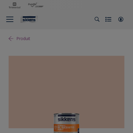
Produit