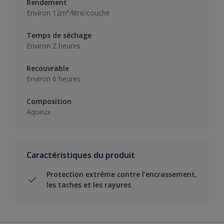
Rendement
Environ 12m²/litre/couche
Temps de séchage
Environ 2 heures
Recouvrable
Environ 6 heures
Composition
Aqueux
Caractéristiques du produit
Protection extrême contre l'encrassement,
les taches et les rayures