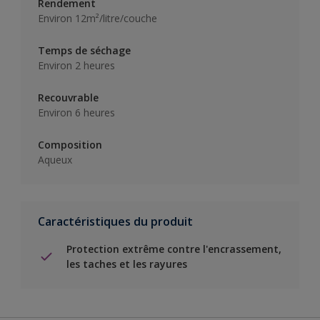
Rendement
Environ 12m²/litre/couche
Temps de séchage
Environ 2 heures
Recouvrable
Environ 6 heures
Composition
Aqueux
Caractéristiques du produit
Protection extrême contre l'encrassement,
les taches et les rayures