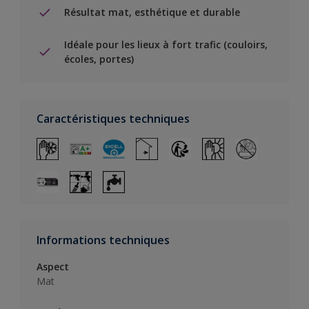
Résultat mat, esthétique et durable
Idéale pour les lieux à fort trafic (couloirs,
écoles, portes)
Caractéristiques techniques
Informations techniques
Aspect
Mat