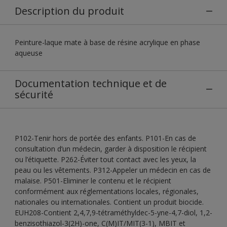
Description du produit
Peinture-laque mate à base de résine acrylique en phase
aqueuse
Documentation technique et de
sécurité
P102-Tenir hors de portée des enfants. P101-En cas de
consultation d’un médecin, garder à disposition le récipient
ou l’étiquette. P262-Éviter tout contact avec les yeux, la
peau ou les vêtements. P312-Appeler un médecin en cas de
malaise. P501-Eliminer le contenu et le récipient
conformément aux réglementations locales, régionales,
nationales ou internationales. Contient un produit biocide.
EUH208-Contient 2,4,7,9-tétraméthyldec-5-yne-4,7-diol, 1,2-
benzisothiazol-3(2H)-one, C(M)IT/MIT(3-1), MBIT et