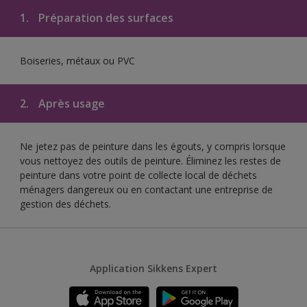
1.
Préparation des surfaces
Boiseries, métaux ou PVC
2.
Après usage
Ne jetez pas de peinture dans les égouts, y compris lorsque
vous nettoyez des outils de peinture. Éliminez les restes de
peinture dans votre point de collecte local de déchets
ménagers dangereux ou en contactant une entreprise de
gestion des déchets.
Application Sikkens Expert