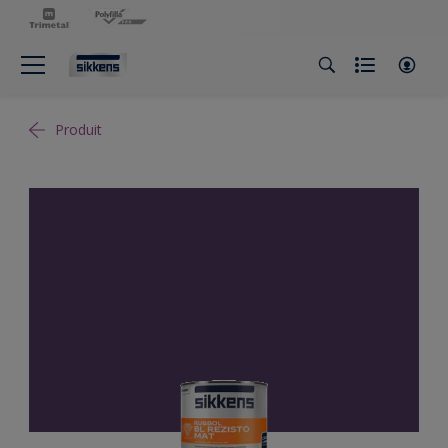
Produit