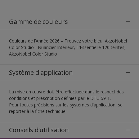
Gamme de couleurs
Couleurs de l’Année 2026 – Trouvez votre bleu, AkzoNobel
Color Studio - Nuancier Intérieur, L'Essentielle 120 teintes,
AkzoNobel Color Studio
Système d'application
La mise en œuvre doit être effectuée dans le respect des
conditions et prescription définies par le DTU 59-1.
Pour toutes précisions sur les systèmes d'application, se
reporter à la fiche technique.
Conseils d’utilisation