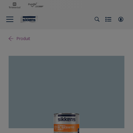
Produit