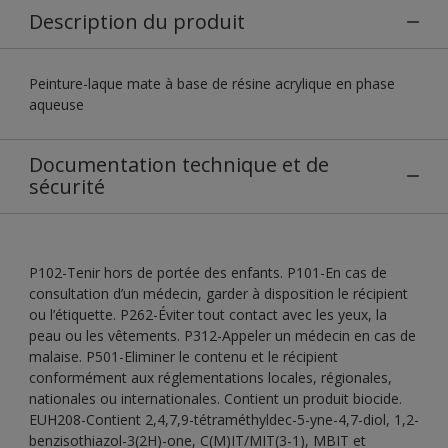
Description du produit
Peinture-laque mate à base de résine acrylique en phase
aqueuse
Documentation technique et de
sécurité
P102-Tenir hors de portée des enfants. P101-En cas de
consultation d’un médecin, garder à disposition le récipient
ou l’étiquette. P262-Éviter tout contact avec les yeux, la
peau ou les vêtements. P312-Appeler un médecin en cas de
malaise. P501-Eliminer le contenu et le récipient
conformément aux réglementations locales, régionales,
nationales ou internationales. Contient un produit biocide.
EUH208-Contient 2,4,7,9-tétraméthyldec-5-yne-4,7-diol, 1,2-
benzisothiazol-3(2H)-one, C(M)IT/MIT(3-1), MBIT et