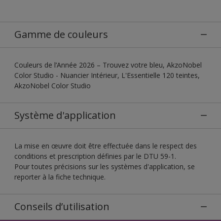
Gamme de couleurs
Couleurs de l’Année 2026 – Trouvez votre bleu, AkzoNobel
Color Studio - Nuancier Intérieur, L'Essentielle 120 teintes,
AkzoNobel Color Studio
Système d'application
La mise en œuvre doit être effectuée dans le respect des
conditions et prescription définies par le DTU 59-1.
Pour toutes précisions sur les systèmes d'application, se
reporter à la fiche technique.
Conseils d’utilisation