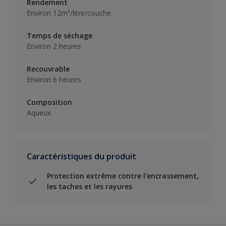
Rendement
Environ 12m²/litre/couche
Temps de séchage
Environ 2 heures
Recouvrable
Environ 6 heures
Composition
Aqueux
Caractéristiques du produit
Protection extrême contre l'encrassement,
les taches et les rayures