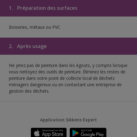
1.
Préparation des surfaces
Boiseries, métaux ou PVC
2.
Après usage
Ne jetez pas de peinture dans les égouts, y compris lorsque
vous nettoyez des outils de peinture. Éliminez les restes de
peinture dans votre point de collecte local de déchets
ménagers dangereux ou en contactant une entreprise de
gestion des déchets.
Application Sikkens Expert