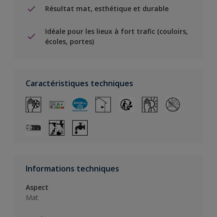
Résultat mat, esthétique et durable
Idéale pour les lieux à fort trafic (couloirs,
écoles, portes)
Caractéristiques techniques
Informations techniques
Aspect
Mat