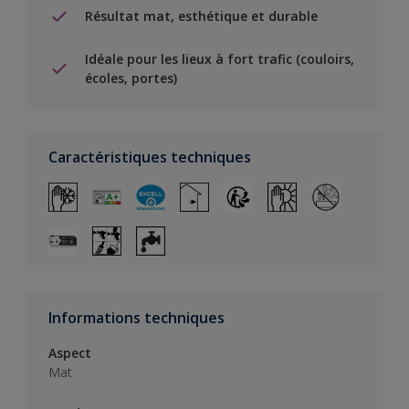
Résultat mat, esthétique et durable
Idéale pour les lieux à fort trafic (couloirs,
écoles, portes)
Caractéristiques techniques
Informations techniques
Aspect
Mat