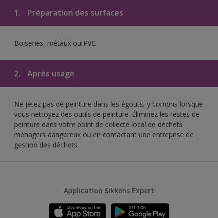
1.
Préparation des surfaces
Boiseries, métaux ou PVC
2.
Après usage
Ne jetez pas de peinture dans les égouts, y compris lorsque
vous nettoyez des outils de peinture. Éliminez les restes de
peinture dans votre point de collecte local de déchets
ménagers dangereux ou en contactant une entreprise de
gestion des déchets.
Application Sikkens Expert