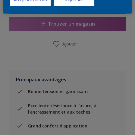
Ajouter à la liste d’achats
Trouver un magasin
Ajouter
Principaux avantages
Bonne tension et garnissant
Excellente résistance à l'usure, à
l'encrassement et aux taches
Grand confort d'application