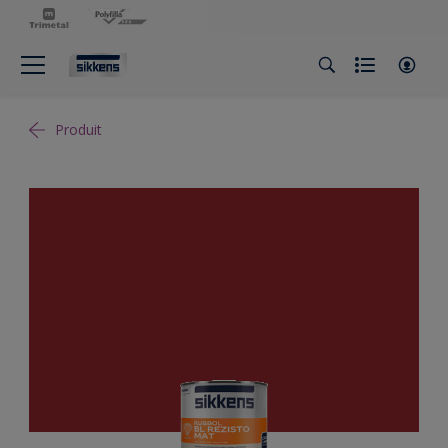
Produit