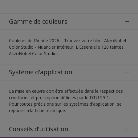
Gamme de couleurs
Couleurs de l’Année 2026 – Trouvez votre bleu, AkzoNobel
Color Studio - Nuancier Intérieur, L'Essentielle 120 teintes,
AkzoNobel Color Studio
Système d'application
La mise en œuvre doit être effectuée dans le respect des
conditions et prescription définies par le DTU 59-1.
Pour toutes précisions sur les systèmes d'application, se
reporter à la fiche technique.
Conseils d’utilisation