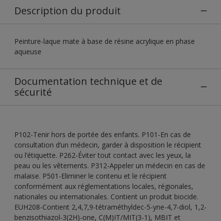
Description du produit
Peinture-laque mate à base de résine acrylique en phase
aqueuse
Documentation technique et de
sécurité
P102-Tenir hors de portée des enfants. P101-En cas de
consultation d’un médecin, garder à disposition le récipient
ou l’étiquette. P262-Éviter tout contact avec les yeux, la
peau ou les vêtements. P312-Appeler un médecin en cas de
malaise. P501-Eliminer le contenu et le récipient
conformément aux réglementations locales, régionales,
nationales ou internationales. Contient un produit biocide.
EUH208-Contient 2,4,7,9-tétraméthyldec-5-yne-4,7-diol, 1,2-
benzisothiazol-3(2H)-one, C(M)IT/MIT(3-1), MBIT et