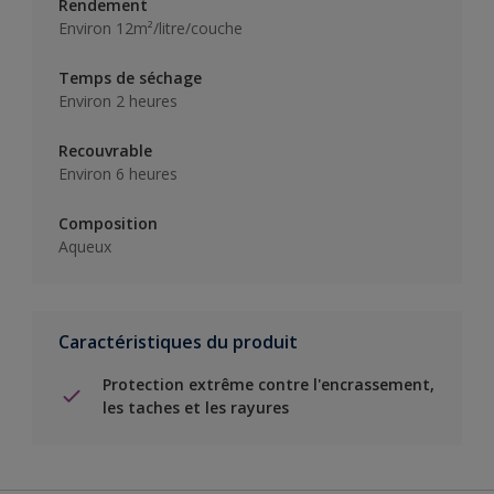
Rendement
Environ 12m²/litre/couche
Temps de séchage
Environ 2 heures
Recouvrable
Environ 6 heures
Composition
Aqueux
Caractéristiques du produit
Protection extrême contre l'encrassement,
les taches et les rayures