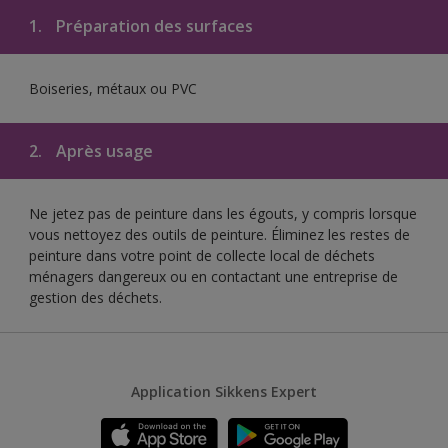
1.
Préparation des surfaces
Boiseries, métaux ou PVC
2.
Après usage
Ne jetez pas de peinture dans les égouts, y compris lorsque
vous nettoyez des outils de peinture. Éliminez les restes de
peinture dans votre point de collecte local de déchets
ménagers dangereux ou en contactant une entreprise de
gestion des déchets.
Application Sikkens Expert