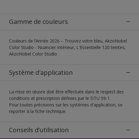
Gamme de couleurs
Couleurs de l’Année 2026 – Trouvez votre bleu, AkzoNobel
Color Studio - Nuancier Intérieur, L'Essentielle 120 teintes,
AkzoNobel Color Studio
Système d'application
La mise en œuvre doit être effectuée dans le respect des
conditions et prescription définies par le DTU 59-1.
Pour toutes précisions sur les systèmes d'application, se
reporter à la fiche technique.
Conseils d’utilisation