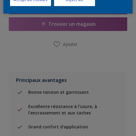
Ajouter à la liste d’achats
Trouver un magasin
Ajouter
Principaux avantages
Bonne tension et garnissant
Excellente résistance à l'usure, à
l'encrassement et aux taches
Grand confort d'application