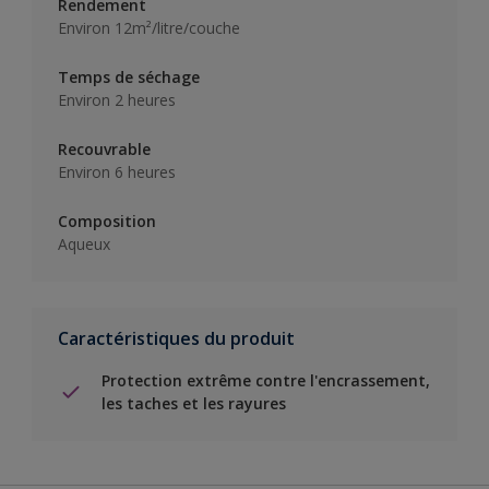
Rendement
Environ 12m²/litre/couche
Temps de séchage
Environ 2 heures
Recouvrable
Environ 6 heures
Composition
Aqueux
Caractéristiques du produit
Protection extrême contre l'encrassement,
les taches et les rayures