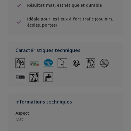
Résultat mat, esthétique et durable
Idéale pour les lieux à fort trafic (couloirs,
écoles, portes)
Caractéristiques techniques
Informations techniques
Aspect
Mat