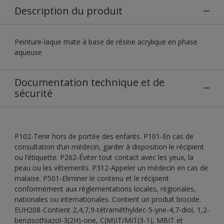
Description du produit
Peinture-laque mate à base de résine acrylique en phase
aqueuse
Documentation technique et de
sécurité
P102-Tenir hors de portée des enfants. P101-En cas de
consultation d’un médecin, garder à disposition le récipient
ou l’étiquette. P262-Éviter tout contact avec les yeux, la
peau ou les vêtements. P312-Appeler un médecin en cas de
malaise. P501-Eliminer le contenu et le récipient
conformément aux réglementations locales, régionales,
nationales ou internationales. Contient un produit biocide.
EUH208-Contient 2,4,7,9-tétraméthyldec-5-yne-4,7-diol, 1,2-
benzisothiazol-3(2H)-one, C(M)IT/MIT(3-1), MBIT et