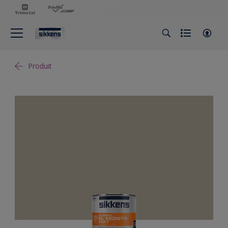
Produit