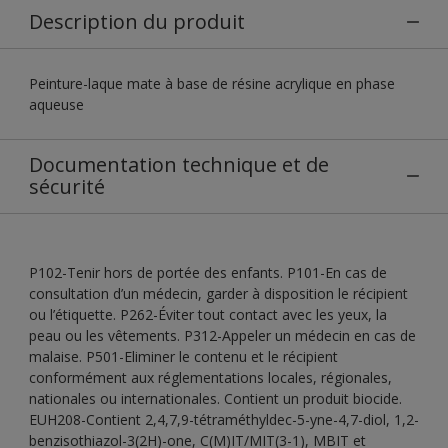
Description du produit
Peinture-laque mate à base de résine acrylique en phase
aqueuse
Documentation technique et de
sécurité
P102-Tenir hors de portée des enfants. P101-En cas de
consultation d’un médecin, garder à disposition le récipient
ou l’étiquette. P262-Éviter tout contact avec les yeux, la
peau ou les vêtements. P312-Appeler un médecin en cas de
malaise. P501-Eliminer le contenu et le récipient
conformément aux réglementations locales, régionales,
nationales ou internationales. Contient un produit biocide.
EUH208-Contient 2,4,7,9-tétraméthyldec-5-yne-4,7-diol, 1,2-
benzisothiazol-3(2H)-one, C(M)IT/MIT(3-1), MBIT et