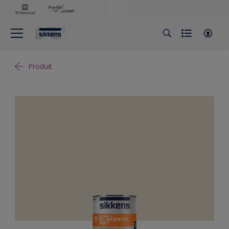
Produit