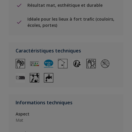
Résultat mat, esthétique et durable
Idéale pour les lieux à fort trafic (couloirs,
écoles, portes)
Caractéristiques techniques
Informations techniques
Aspect
Mat