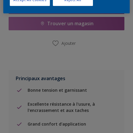
Ajouter à la liste d’achats
Trouver un magasin
Ajouter
Principaux avantages
Bonne tension et garnissant
Excellente résistance à l'usure, à
l'encrassement et aux taches
Grand confort d'application