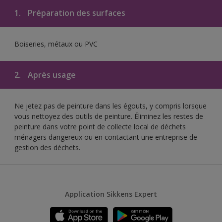
1.
Préparation des surfaces
Boiseries, métaux ou PVC
2.
Après usage
Ne jetez pas de peinture dans les égouts, y compris lorsque
vous nettoyez des outils de peinture. Éliminez les restes de
peinture dans votre point de collecte local de déchets
ménagers dangereux ou en contactant une entreprise de
gestion des déchets.
Application Sikkens Expert