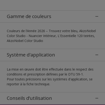
Gamme de couleurs
Couleurs de l’Année 2026 – Trouvez votre bleu, AkzoNobel
Color Studio - Nuancier Intérieur, L'Essentielle 120 teintes,
AkzoNobel Color Studio
Système d'application
La mise en œuvre doit être effectuée dans le respect des
conditions et prescription définies par le DTU 59-1.
Pour toutes précisions sur les systèmes d'application, se
reporter à la fiche technique.
Conseils d’utilisation