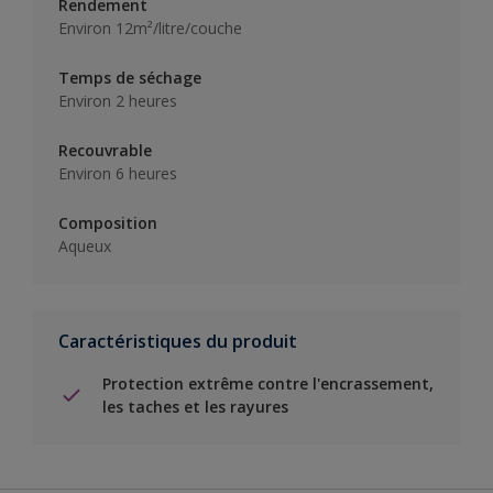
Rendement
Environ 12m²/litre/couche
Temps de séchage
Environ 2 heures
Recouvrable
Environ 6 heures
Composition
Aqueux
Caractéristiques du produit
Protection extrême contre l'encrassement,
les taches et les rayures