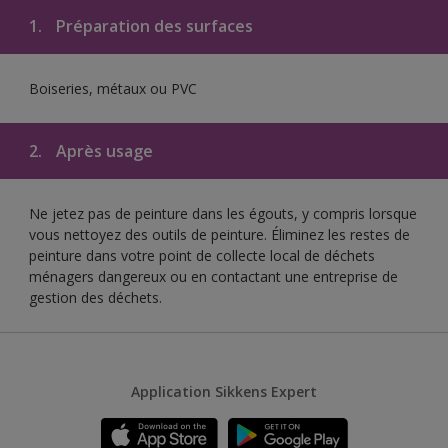
1.
Préparation des surfaces
Boiseries, métaux ou PVC
2.
Après usage
Ne jetez pas de peinture dans les égouts, y compris lorsque
vous nettoyez des outils de peinture. Éliminez les restes de
peinture dans votre point de collecte local de déchets
ménagers dangereux ou en contactant une entreprise de
gestion des déchets.
Application Sikkens Expert