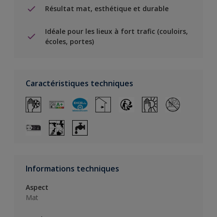
Résultat mat, esthétique et durable
Idéale pour les lieux à fort trafic (couloirs,
écoles, portes)
Caractéristiques techniques
Informations techniques
Aspect
Mat