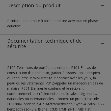
Description du produit
Peinture-laque mate à base de résine acrylique en phase
aqueuse
Documentation technique et de
sécurité
P102-Tenir hors de portée des enfants. P101-En cas de
consultation d’un médecin, garder à disposition le récipient
ou l’étiquette. P262-Éviter tout contact avec les yeux, la
peau ou les vêtements. P312-Appeler un médecin en cas de
malaise. P501-Eliminer le contenu et le récipient
conformément aux réglementations locales, régionales,
nationales ou internationales. Contient un produit biocide.
EUH208-Contient 2,4,7,9-tétraméthyldec-5-yne-4,7-diol, 1,2-
benzisothiazol-3(2H)-one, C(M)IT/MIT(3-1), MBIT et