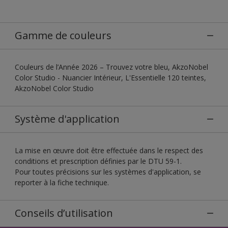
Gamme de couleurs
Couleurs de l’Année 2026 – Trouvez votre bleu, AkzoNobel
Color Studio - Nuancier Intérieur, L'Essentielle 120 teintes,
AkzoNobel Color Studio
Système d'application
La mise en œuvre doit être effectuée dans le respect des
conditions et prescription définies par le DTU 59-1.
Pour toutes précisions sur les systèmes d'application, se
reporter à la fiche technique.
Conseils d’utilisation