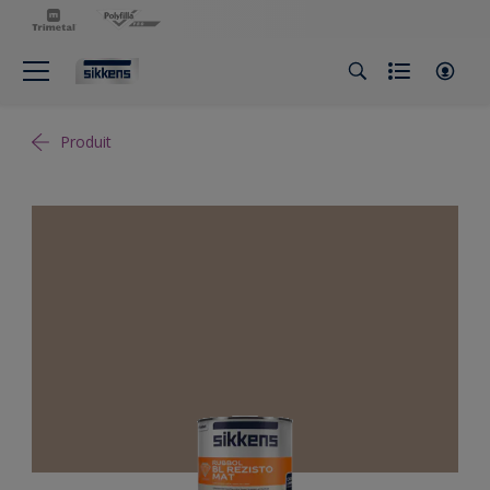
Produit