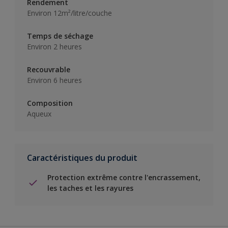
Rendement
Environ 12m²/litre/couche
Temps de séchage
Environ 2 heures
Recouvrable
Environ 6 heures
Composition
Aqueux
Caractéristiques du produit
Protection extrême contre l'encrassement,
les taches et les rayures