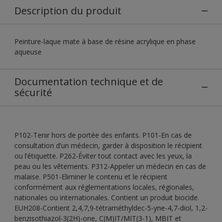
Description du produit
Peinture-laque mate à base de résine acrylique en phase
aqueuse
Documentation technique et de
sécurité
P102-Tenir hors de portée des enfants. P101-En cas de
consultation d’un médecin, garder à disposition le récipient
ou l’étiquette. P262-Éviter tout contact avec les yeux, la
peau ou les vêtements. P312-Appeler un médecin en cas de
malaise. P501-Eliminer le contenu et le récipient
conformément aux réglementations locales, régionales,
nationales ou internationales. Contient un produit biocide.
EUH208-Contient 2,4,7,9-tétraméthyldec-5-yne-4,7-diol, 1,2-
benzisothiazol-3(2H)-one, C(M)IT/MIT(3-1), MBIT et