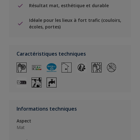
Résultat mat, esthétique et durable
Idéale pour les lieux à fort trafic (couloirs,
écoles, portes)
Caractéristiques techniques
Informations techniques
Aspect
Mat