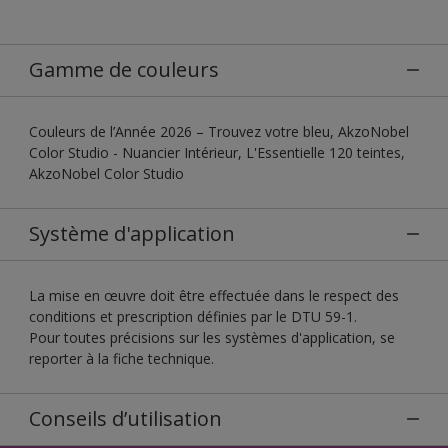
Gamme de couleurs
Couleurs de l’Année 2026 – Trouvez votre bleu, AkzoNobel
Color Studio - Nuancier Intérieur, L'Essentielle 120 teintes,
AkzoNobel Color Studio
Système d'application
La mise en œuvre doit être effectuée dans le respect des
conditions et prescription définies par le DTU 59-1.
Pour toutes précisions sur les systèmes d'application, se
reporter à la fiche technique.
Conseils d’utilisation