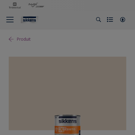
Produit