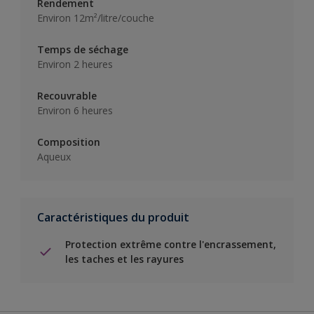
Rendement
Environ 12m²/litre/couche
Temps de séchage
Environ 2 heures
Recouvrable
Environ 6 heures
Composition
Aqueux
Caractéristiques du produit
Protection extrême contre l'encrassement,
les taches et les rayures