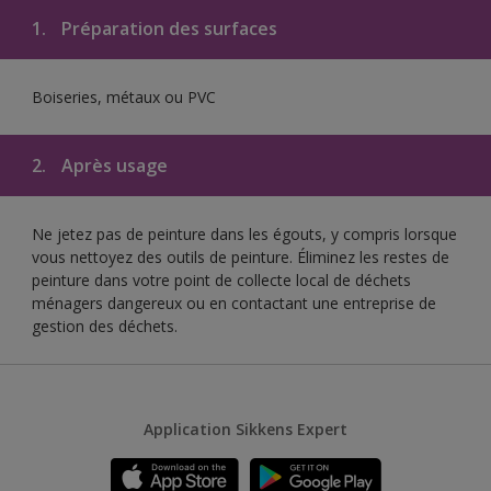
1.
Préparation des surfaces
Boiseries, métaux ou PVC
2.
Après usage
Ne jetez pas de peinture dans les égouts, y compris lorsque
vous nettoyez des outils de peinture. Éliminez les restes de
peinture dans votre point de collecte local de déchets
ménagers dangereux ou en contactant une entreprise de
gestion des déchets.
Application Sikkens Expert