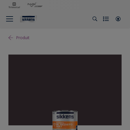
Produit