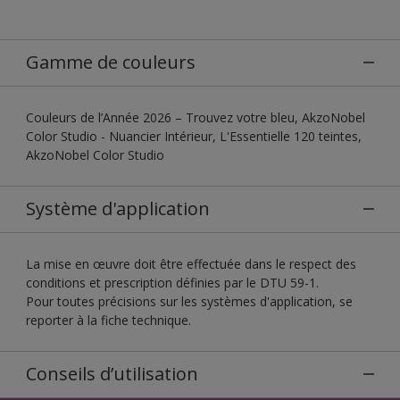
Gamme de couleurs
Couleurs de l’Année 2026 – Trouvez votre bleu, AkzoNobel
Color Studio - Nuancier Intérieur, L'Essentielle 120 teintes,
AkzoNobel Color Studio
Système d'application
La mise en œuvre doit être effectuée dans le respect des
conditions et prescription définies par le DTU 59-1.
Pour toutes précisions sur les systèmes d'application, se
reporter à la fiche technique.
Conseils d’utilisation