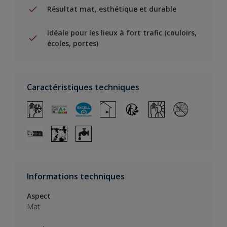
Résultat mat, esthétique et durable
Idéale pour les lieux à fort trafic (couloirs,
écoles, portes)
Caractéristiques techniques
Informations techniques
Aspect
Mat