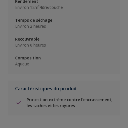
Rendement
Environ 12m²/litre/couche
Temps de séchage
Environ 2 heures
Recouvrable
Environ 6 heures
Composition
Aqueux
Caractéristiques du produit
Protection extrême contre l'encrassement,
les taches et les rayures