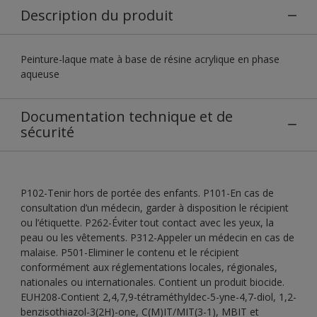
Description du produit
Peinture-laque mate à base de résine acrylique en phase
aqueuse
Documentation technique et de
sécurité
P102-Tenir hors de portée des enfants. P101-En cas de
consultation d’un médecin, garder à disposition le récipient
ou l’étiquette. P262-Éviter tout contact avec les yeux, la
peau ou les vêtements. P312-Appeler un médecin en cas de
malaise. P501-Eliminer le contenu et le récipient
conformément aux réglementations locales, régionales,
nationales ou internationales. Contient un produit biocide.
EUH208-Contient 2,4,7,9-tétraméthyldec-5-yne-4,7-diol, 1,2-
benzisothiazol-3(2H)-one, C(M)IT/MIT(3-1), MBIT et